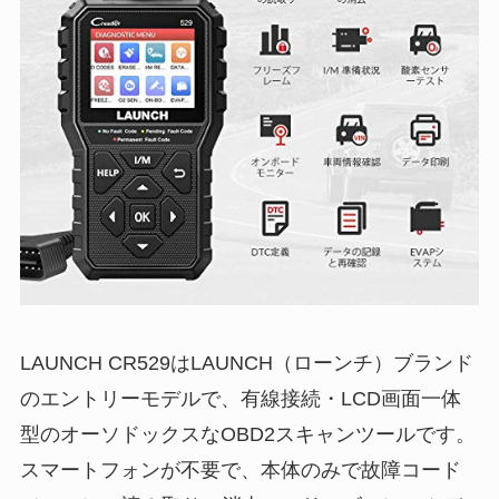
LAUNCH CR529はLAUNCH（ローンチ）ブランド
のエントリーモデルで、有線接続・LCD画面一体
型のオーソドックスなOBD2スキャンツールです。
スマートフォンが不要で、本体のみで故障コード