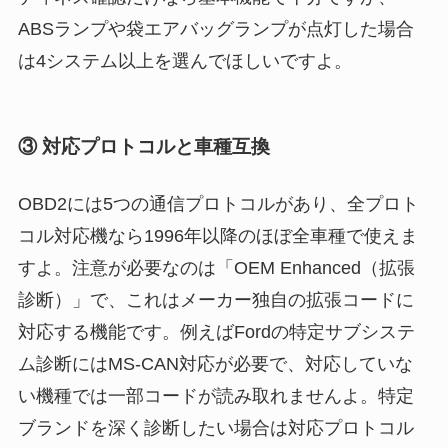
ABSランプや袋エアバッグランプが点灯した場合
は4システム以上を選んでほしいですよ。
③ 対応プロトコルと車種互換
OBD2には5つの通信プロトコルがあり、全プロト
コル対応機なら1996年以降のほぼ全車種で使えま
すよ。注意が必要なのは「OEM Enhanced（拡張
診断）」で、これはメーカー独自の拡張コードに
対応する機能です。例えばFordの特定サブシステ
ム診断にはMS-CAN対応が必要で、対応していな
い機種では一部コードが読み取れませんよ。特定
ブランドを深く診断したい場合は対応プロトコル