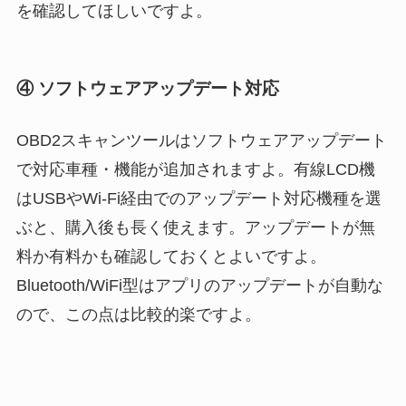
を確認してほしいですよ。
④ ソフトウェアアップデート対応
OBD2スキャンツールはソフトウェアアップデート
で対応車種・機能が追加されますよ。有線LCD機
はUSBやWi-Fi経由でのアップデート対応機種を選
ぶと、購入後も長く使えます。アップデートが無
料か有料かも確認しておくとよいですよ。
Bluetooth/WiFi型はアプリのアップデートが自動な
ので、この点は比較的楽ですよ。