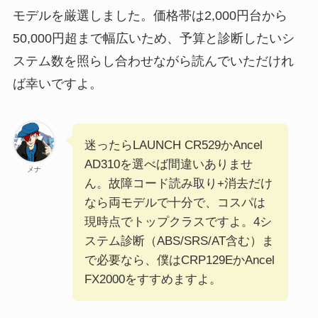
モデルを厳選しました。価格帯は2,000円台から
50,000円超まで幅広いため、予算と診断したいシ
ステム数を照らし合わせながら読んでいただけれ
ば幸いですよ。
迷ったらLAUNCH CR529かAncel
AD310を選べば間違いありませ
メナ
ん。故障コード読み取り+消去だけ
なら両モデルで十分で、コスパは
現時点でトップクラスですよ。4シ
ステム診断（ABS/SRS/AT含む）ま
で必要なら、僕はCRP129EかAncel
FX2000をすすめますよ。