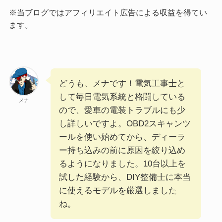
※当ブログではアフィリエイト広告による収益を得てい
ます。
どうも、メナです！電気工事士と
して毎日電気系統と格闘している
メナ
ので、愛車の電装トラブルにも少
し詳しいですよ。OBD2スキャンツ
ールを使い始めてから、ディーラ
ー持ち込みの前に原因を絞り込め
るようになりました。10台以上を
試した経験から、DIY整備士に本当
に使えるモデルを厳選しました
ね。