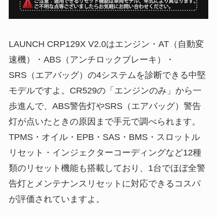
LAUNCH CRP129X V2.0はエンジン・AT（自動変
速機）・ABS（アンチロックブレーキ）・
SRS（エアバッグ）の4システムを診断できる中堅
モデルですよ。CR529の「エンジンのみ」から一
歩進んで、ABS警告灯やSRS（エアバッグ）警告
灯が点いたときの原因まで手元で調べられます。
TPMS・オイル・EPB・SAS・BMS・スロットル
リセット・インジェクターコーディングなど12種
類のリセット機能も搭載しており、1台でほぼ全警
告灯とメンテナンスリセットに対応できるコスパ
が評価されていますよ。