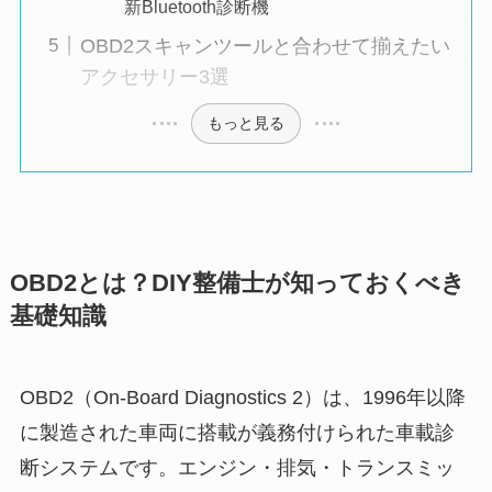
新Bluetooth診断機
OBD2スキャンツールと合わせて揃えたい
アクセサリー3選
もっと見る
OBD2とは？DIY整備士が知っておくべき
基礎知識
OBD2（On-Board Diagnostics 2）は、1996年以降
に製造された車両に搭載が義務付けられた車載診
断システムです。エンジン・排気・トランスミッ