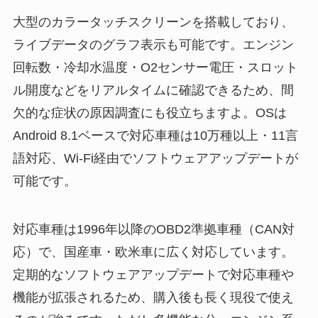
大型のカラータッチスクリーンを搭載しており、
ライブデータのグラフ表示も可能です。エンジン
回転数・冷却水温度・O2センサー電圧・スロット
ル開度などをリアルタイムに確認できるため、間
欠的な症状の原因調査にも役立ちますよ。OSは
Android 8.1ベースで対応車種は10万種以上・11言
語対応、Wi-Fi経由でソフトウェアアップデートが
可能です。
対応車種は1996年以降のOBD2準拠車種（CAN対
応）で、国産車・欧米車に広く対応しています。
定期的なソフトウェアアップデートで対応車種や
機能が拡張されるため、購入後も長く現役で使え