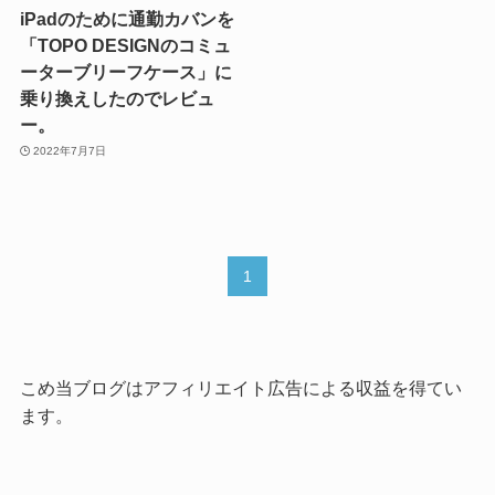
iPadのために通勤カバンを
「TOPO DESIGNのコミュ
ーターブリーフケース」に
乗り換えしたのでレビュ
ー。
2022年7月7日
1
こめ当ブログはアフィリエイト広告による収益を得てい
ます。