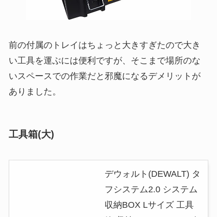
前の付属のトレイはちょっと大きすぎたので大き
い工具を運ぶには便利ですが、そこまで場所のな
いスペースでの作業だと邪魔になるデメリットが
ありました。
工具箱(大)
デウォルト(DEWALT) タ
フシステム2.0 システム
収納BOX Lサイズ 工具