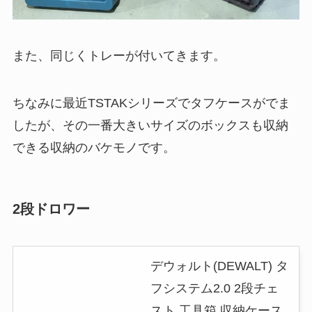
また、同じくトレーが付いてきます。
ちなみに最近TSTAKシリーズでタフケースがでま
したが、その一番大きいサイズのボックスも収納
できる収納のバケモノです。
2段ドロワー
デウォルト(DEWALT) タ
フシステム2.0 2段チェ
スト 工具箱 収納ケース