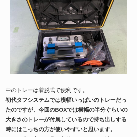
中のトレーは着脱式で便利です。
初代タフシステムでは横幅いっぱいのトレーだっ
たのですが、今回のBOXでは横幅の半分ぐらいの
大きさのトレーが付属しているので持ち出しする
時にはこっちの方が使いやすいと思います。