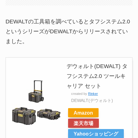
DEWALTの工具箱を調べているとタフシステム2.0
というシリーズがDEWALTからリリースされてい
ました。
デウォルト(DEWALT) タ
フシステム2.0 ツールキ
ャリア セット
created by
Rinker
DEWALT(デウォルト)
Amazon
楽天市場
Yahooショッピング