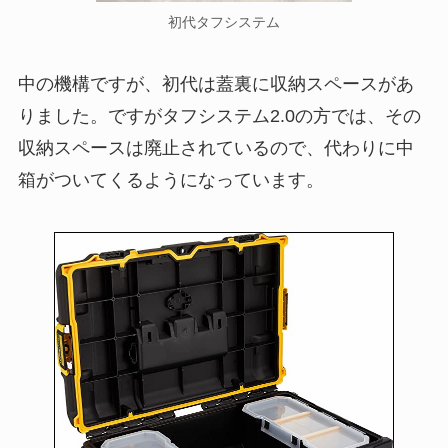
初代タフシステム
中の機構ですが、初代は蓋裏に収納スペースがあ
りました。ですがタフシステム2.0の方では、その
収納スペースは廃止されているので、代わりに中
箱がついてくるようになっています。