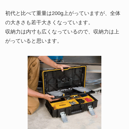
初代と比べて重量は200g上がっていますが、全体
の大きさも若干大きくなっています。
収納力は内寸も広くなっているので、収納力は上
がっていると思います。