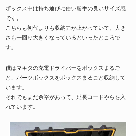
ボックス中は持ち運びに使い勝手の良いサイズ感
です。
こちらも初代よりも収納力が上がっていて、大き
さも一回り大きくなっているといったところで
す。
僕はマキタの充電ドライバーをボックスまるご
と、パーツボックスをボックスまるごと収納して
います。
それでもまだ余裕があって、延長コードやらを入
れています。