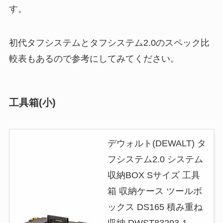
す。
初代タフシステムとタフシステム2.0のスペック比
較表もあるので参考にしてみてください。
工具箱(小)
デウォルト(DEWALT) タ
フシステム2.0 システム
収納BOX Sサイズ 工具
箱 収納ケース ツールボ
ックス DS165 積み重ね