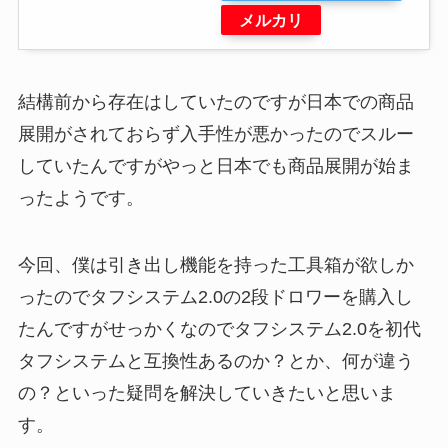
メルカリ
結構前から存在はしていたのですが日本での商品
展開がされておらず入手性が悪かったのでスルー
していたんですがやっと日本でも商品展開が始ま
ったようです。
今回、僕は引き出し機能を持った工具箱が欲しか
ったのでタフシステム2.0の2段ドロワーを購入し
たんですがせっかくなのでタフシステム2.0を初代
タフシステムと互換性あるのか？とか、何が違う
の？といった疑問を解決していきたいと思いま
す。