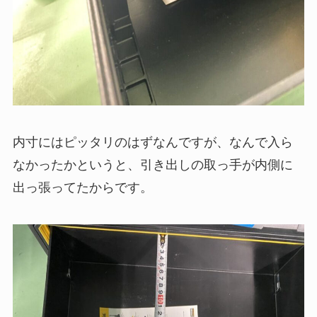
内寸にはピッタリのはずなんですが、なんで入ら
なかったかというと、引き出しの取っ手が内側に
出っ張ってたからです。