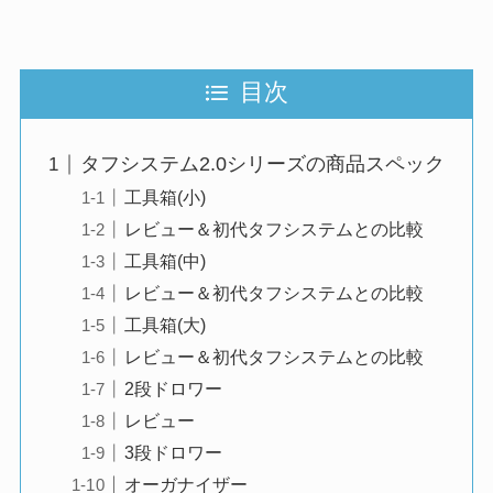
目次
タフシステム2.0シリーズの商品スペック
工具箱(小)
レビュー＆初代タフシステムとの比較
工具箱(中)
レビュー＆初代タフシステムとの比較
工具箱(大)
レビュー＆初代タフシステムとの比較
2段ドロワー
レビュー
3段ドロワー
オーガナイザー