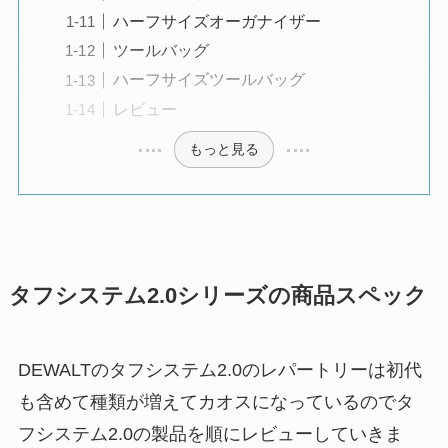
ハーフサイズオーガナイザー
ツールバッグ
ハーフサイズツールバッグ
レビュー
もっと見る
タフシステム2.0シリーズの商品スペック
DEWALTのタフシステム2.0のレパートリーは初代
も含めて種類が増えてカオスになっているのでタ
フシステム2.0の製品を順にレビューしていきま