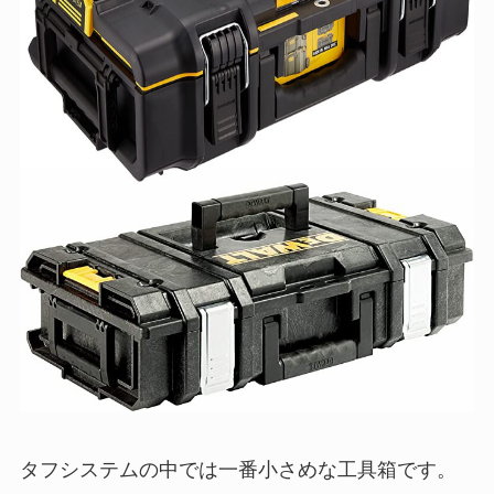
タフシステムの中では一番小さめな工具箱です。