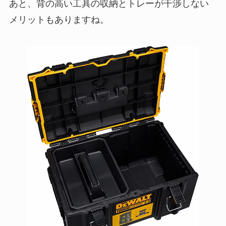
あと、背の高い工具の収納とトレーが干渉しない
メリットもありますね。