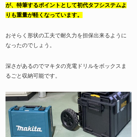
が、特筆するポイントとして初代タフシステムよ
りも重量が軽くなっています。
おそらく形状の工夫で耐久力を担保出来るように
なったのでしょう。
深さがあるのでマキタの充電ドリルをボックスま
るごと収納可能です。