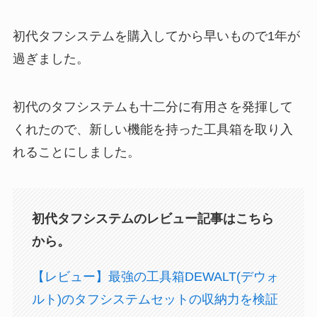
初代タフシステムを購入してから早いもので1年が
過ぎました。
初代のタフシステムも十二分に有用さを発揮して
くれたので、新しい機能を持った工具箱を取り入
れることにしました。
初代タフシステムのレビュー記事はこちら
から。
【レビュー】最強の工具箱DEWALT(デウォ
ルト)のタフシステムセットの収納力を検証