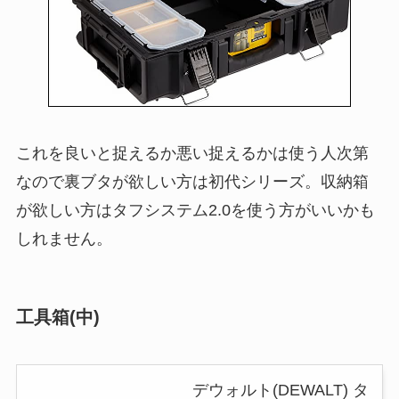
これを良いと捉えるか悪い捉えるかは使う人次第
なので裏ブタが欲しい方は初代シリーズ。収納箱
が欲しい方はタフシステム2.0を使う方がいいかも
しれません。
工具箱(中)
デウォルト(DEWALT) タ