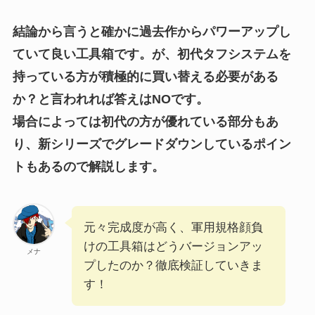
結論から言うと確かに過去作からパワーアップし
ていて良い工具箱です。が、初代タフシステムを
持っている方が積極的に買い替える必要がある
か？と言われれば答えはNOです。
場合によっては初代の方が優れている部分もあ
り、新シリーズでグレードダウンしているポイン
トもあるので解説します。
元々完成度が高く、軍用規格顔負
けの工具箱はどうバージョンアッ
メナ
プしたのか？徹底検証していきま
す！