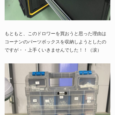
もともと、このドロワーを買おうと思った理由は
コーナンのパーツボックスを収納しようとしたの
ですが・・上手くいきませんでした！！（涙）