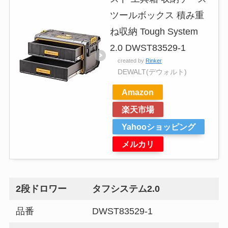
ツールボックス 積み重
ね収納 Tough System
2.0 DWST83529-1
created by
Rinker
DEWALT(デウォルト)
Amazon
楽天市場
Yahooショッピング
メルカリ
2段ドロワー
タフシステム2.0
品番
DWST83529-1