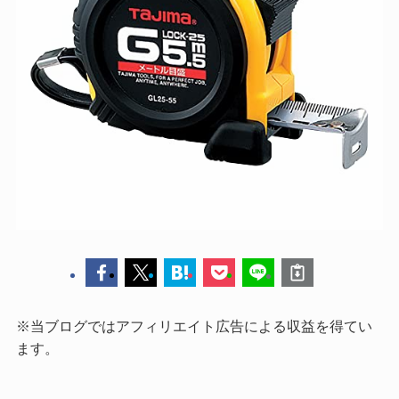
※当ブログではアフィリエイト広告による収益を得てい
ます。