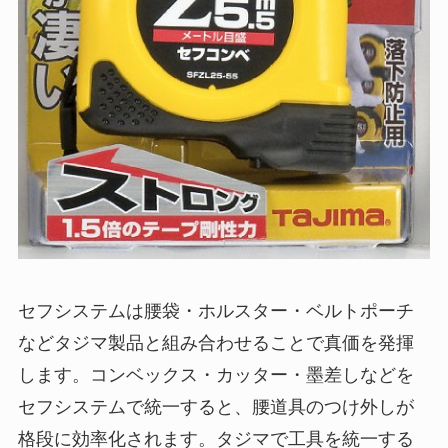
セフシステムは腰袋・ホルスター・ベルトポーチ
などタジマ製品と組み合わせることで真価を発揮
します。コンベックス・カッター・墨差しなどを
セフシステムで統一すると、腰道具のつけ外しが
格段に効率化されます。タジマで工具を統一する