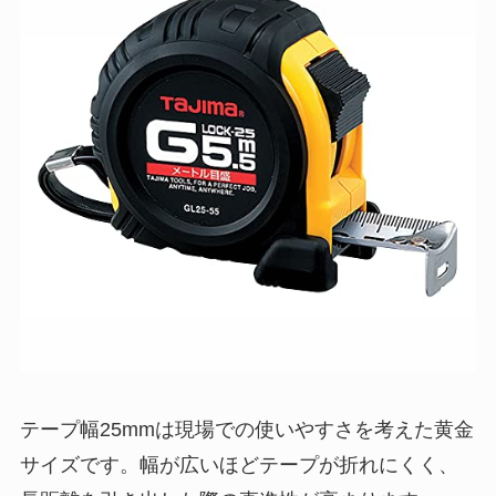
テープ幅25mmは現場での使いやすさを考えた黄金
サイズです。幅が広いほどテープが折れにくく、