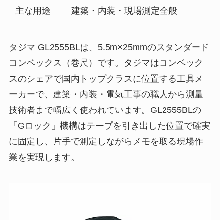
主な用途
建築・内装・現場測定全般
タジマ GL2555BLは、5.5m×25mmのスタンダード
コンベックス（巻尺）です。タジマはコンベック
スのシェアで国内トップクラスに位置する工具メ
ーカーで、建築・内装・電気工事の職人から測量
技術者まで幅広く使われています。GL2555BLの
「Gロック」機構はテープを引き出した位置で確実
に固定し、片手で測定しながらメモを取る現場作
業を実現します。