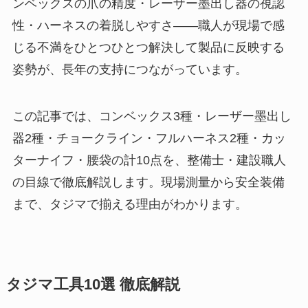
ンベックスの爪の精度・レーザー墨出し器の視認
性・ハーネスの着脱しやすさ——職人が現場で感
じる不満をひとつひとつ解決して製品に反映する
姿勢が、長年の支持につながっています。
この記事では、コンベックス3種・レーザー墨出し
器2種・チョークライン・フルハーネス2種・カッ
ターナイフ・腰袋の計10点を、整備士・建設職人
の目線で徹底解説します。現場測量から安全装備
まで、タジマで揃える理由がわかります。
タジマ工具10選 徹底解説