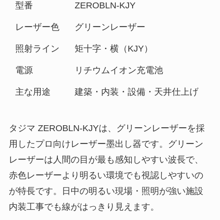
型番
ZEROBLN-KJY
レーザー色
グリーンレーザー
照射ライン
矩十字・横（KJY）
電源
リチウムイオン充電池
主な用途
建築・内装・設備・天井仕上げ
タジマ ZEROBLN-KJYは、グリーンレーザーを採
用したプロ向けレーザー墨出し器です。グリーン
レーザーは人間の目が最も感知しやすい波長で、
赤色レーザーより明るい環境でも視認しやすいの
が特長です。日中の明るい現場・照明が強い施設
内装工事でも線がはっきり見えます。