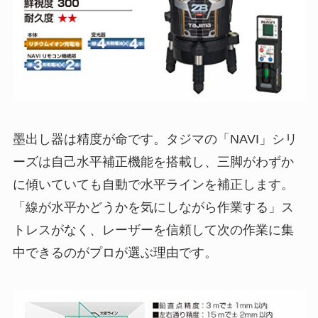
墨出し器は精度が命です。タジマの「NAVI」シリ
ーズは自己水平補正機能を搭載し、三脚がわずか
に傾いていても自動で水平ラインを補正します。
「線が水平かどうかを気にしながら作業する」ス
トレスがなく、レーザーを信頼して次の作業に集
中できるのがプロが選ぶ理由です。