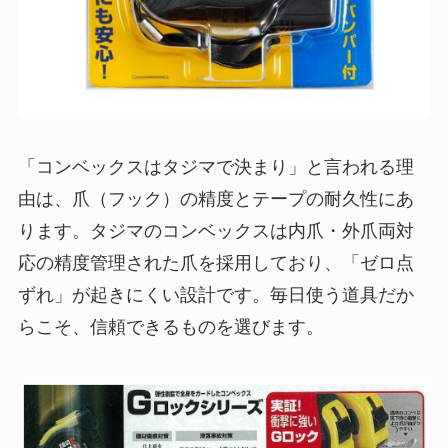
「コンベックスはタジマで決まり」と言われる理
由は、爪（フック）の精度とテープの耐久性にあ
ります。タジマのコンベックスは内爪・外爪両対
応の精度管理された爪を採用しており、「ゼロ点
ずれ」が起きにくい設計です。毎日使う道具だか
らこそ、信頼できるものを選びます。