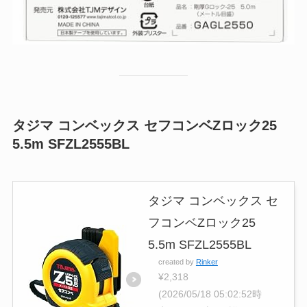
タジマ コンベックス セフコンベZロック25
5.5m SFZL2555BL
タジマ コンベックス セ
フコンベZロック25
5.5m SFZL2555BL
created by
Rinker
¥2,318
(2026/05/18 05:02:52時