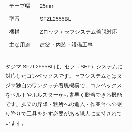
テープ幅
25mm
型番
SFZL2555BL
機構
Zロック＋セフシステム着脱対応
主な用途
建築・内装・設備工事
タジマ SFZL2555BLは、セフ（SEF）システムに
対応したコンベックスです。セフシステムとはタ
ジマ独自のワンタッチ着脱機構で、コンベックス
をベルトやホルスターから素早く脱着できる機能
です。脚立の昇降・狭所への進入・作業台への乗
り降りで工具を外す必要がある職人に支持されて
います。