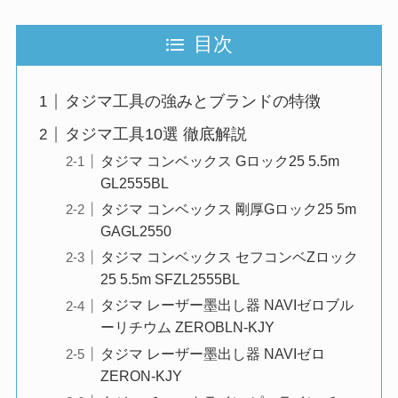
目次
タジマ工具の強みとブランドの特徴
タジマ工具10選 徹底解説
タジマ コンベックス Gロック25 5.5m
GL2555BL
タジマ コンベックス 剛厚Gロック25 5m
GAGL2550
タジマ コンベックス セフコンベZロック
25 5.5m SFZL2555BL
タジマ レーザー墨出し器 NAVIゼロブル
ーリチウム ZEROBLN-KJY
タジマ レーザー墨出し器 NAVIゼロ
ZERON-KJY