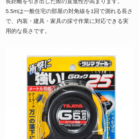
長距離を引き出した際の直進性が高まります。
5.5mは一般住宅の部屋の対角線を1回で測れる長さ
で、内装・建具・家具の採寸作業に対応できる実
用的な長さです。