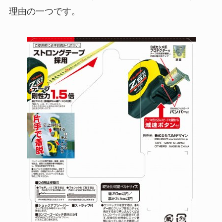
理由の一つです。