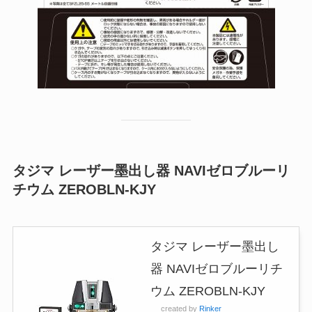
タジマ レーザー墨出し器 NAVIゼロブルーリ
チウム ZEROBLN-KJY
タジマ レーザー墨出し
器 NAVIゼロブルーリチ
ウム ZEROBLN-KJY
created by
Rinker