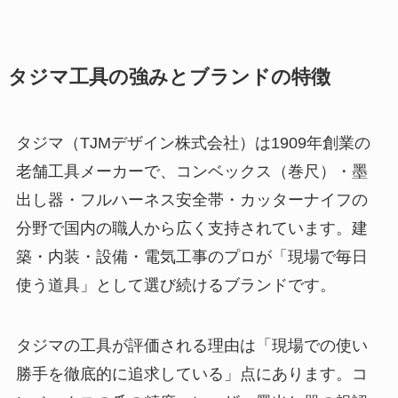
タジマ工具の強みとブランドの特徴
タジマ（TJMデザイン株式会社）は1909年創業の
老舗工具メーカーで、コンベックス（巻尺）・墨
出し器・フルハーネス安全帯・カッターナイフの
分野で国内の職人から広く支持されています。建
築・内装・設備・電気工事のプロが「現場で毎日
使う道具」として選び続けるブランドです。
タジマの工具が評価される理由は「現場での使い
勝手を徹底的に追求している」点にあります。コ