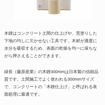
木鏝はコンクリート土間の仕上げや、荒塗りした
下地の均しに欠かせない工具です。木材が適度に
水分を吸収するため、表面の乾燥を均一に保ちな
がら押さえることができます。
緑長（藤原産業）の木鏝300mmは日本製の信頼品
質です。土間施工でよく使われる300mmサイズ
で、コンクリートの「木鏝仕上げ」と呼ばれる表
面処理に最適です。