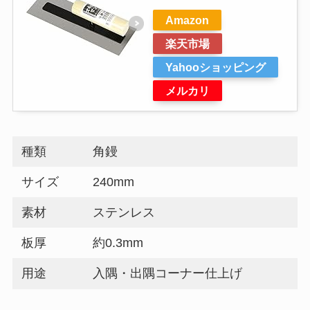
Amazon
楽天市場
Yahooショッピング
メルカリ
種類
角鏝
サイズ
240mm
素材
ステンレス
板厚
約0.3mm
用途
入隅・出隅コーナー仕上げ