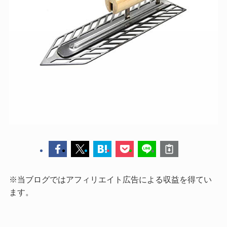
※当ブログではアフィリエイト広告による収益を得てい
ます。