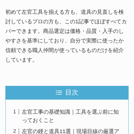
初めて左官工具を揃える方も、道具の見直しを検
討しているプロの方も、この1記事でほぼすべてカ
バーできます。商品選定は価格・品質・入手のし
やすさを基準にしており、自分で実際に使ったか
信頼できる職人仲間が使っているものだけを紹介
しています。
目次
左官工事の基礎知識｜工具を選ぶ前に知
っておくこと
左官の鏝と道具11選｜現場目線の厳選ア