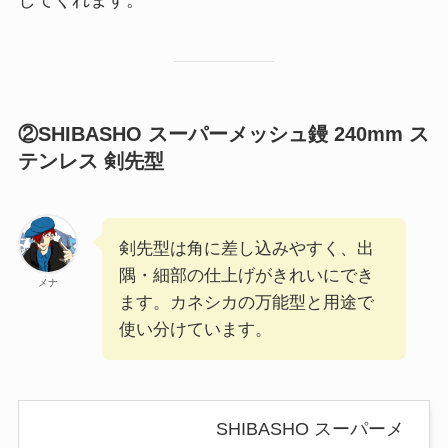
②SHIBASHO スーパーメッシュ鏝 240mm ス
テンレス 剣先型
剣先型は角に差し込みやすく、出
隅・細部の仕上げがきれいにでき
メナ
ます。カネシカの万能型と用途で
使い分けています。
SHIBASHO スーパーメ