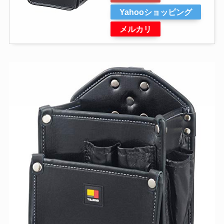
Yahooショッピング
メルカリ