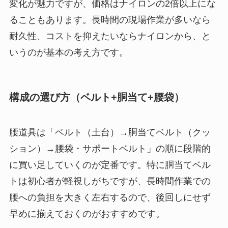
変化が魅力ですが、価格はナイロンの2倍以上にな
ることもあります。長時間の現場作業が多いなら
耐久性、コストを抑えたいならナイロンから、と
いうのが基本の考え方です。
構成の選び方（ベルト+胴当て+腰袋）
腰道具は「ベルト（土台）→胴当てベルト（クッ
ション）→腰袋・サポートベルト」の順に段階的
に買い足していくのが定番です。特に胴当てベル
トは初心者が軽視しがちですが、長時間作業での
腰への負担を大きく左右するので、後回しにせず
早めに揃えておくのがおすすめです。