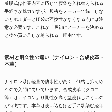
着脱式は作業内容に応じて腰袋を入れ替えられる
手軽さが魅力ですが、規格をメーカーで統一しな
いとホルダーと腰袋の互換性がなくなる点には注
意が必要です。これが「最初にメーカーを決める
と後の買い足しが縛られる」理由です。
素材と耐久性の違い（ナイロン・合成皮革・
本革）
ナイロン系は軽量で防水性が高く、価格も抑えめ
なので入門に向いています。合成皮革（クロコ
等）はナイロンより剛性が高く型崩れしにくいの
が特徴です。本革は使い込むほど手に馴染む経年