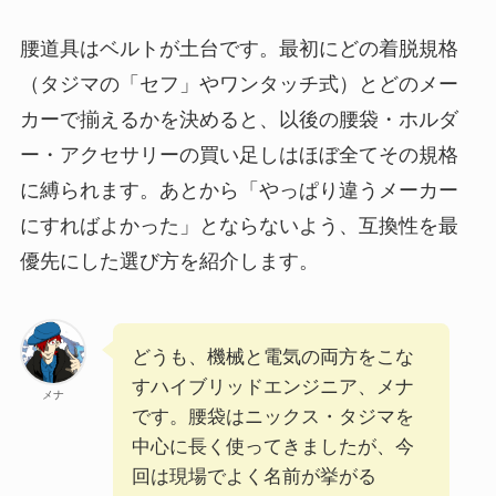
腰道具はベルトが土台です。最初にどの着脱規格
（タジマの「セフ」やワンタッチ式）とどのメー
カーで揃えるかを決めると、以後の腰袋・ホルダ
ー・アクセサリーの買い足しはほぼ全てその規格
に縛られます。あとから「やっぱり違うメーカー
にすればよかった」とならないよう、互換性を最
優先にした選び方を紹介します。
どうも、機械と電気の両方をこな
すハイブリッドエンジニア、メナ
メナ
です。腰袋はニックス・タジマを
中心に長く使ってきましたが、今
回は現場でよく名前が挙がる