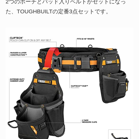
2つのポーチとパッド入りベルトがセットになっ
た、TOUGHBUILTの定番3点セットです。