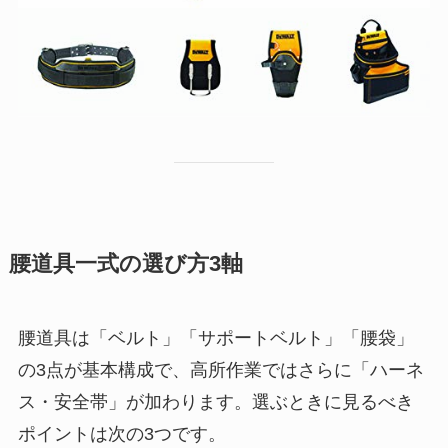
腰道具一式の選び方3軸
腰道具は「ベルト」「サポートベルト」「腰袋」
の3点が基本構成で、高所作業ではさらに「ハーネ
ス・安全帯」が加わります。選ぶときに見るべき
ポイントは次の3つです。