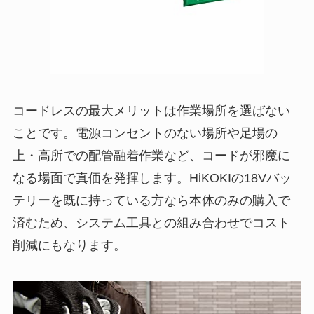
コードレスの最大メリットは作業場所を選ばない
ことです。電源コンセントのない場所や足場の
上・高所での配管融着作業など、コードが邪魔に
なる場面で真価を発揮します。HiKOKIの18Vバッ
テリーを既に持っている方なら本体のみの購入で
済むため、システム工具との組み合わせでコスト
削減にもなります。