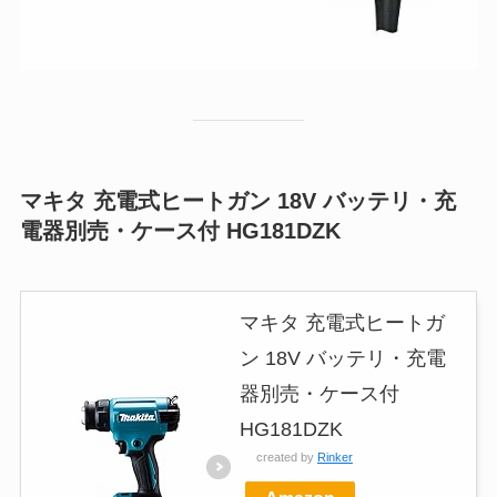
マキタ 充電式ヒートガン 18V バッテリ・充
電器別売・ケース付 HG181DZK
マキタ 充電式ヒートガ
ン 18V バッテリ・充電
器別売・ケース付
HG181DZK
created by
Rinker