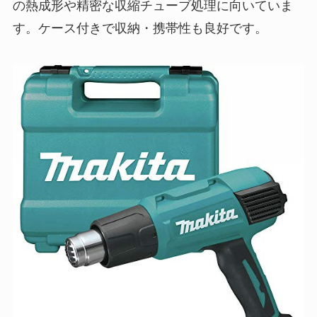
の熱成形や精密な収縮チューブ処理に向いていま
す。ケース付きで収納・携帯性も良好です。