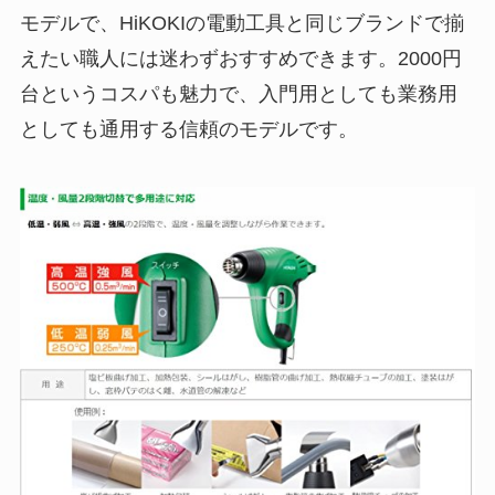
モデルで、HiKOKIの電動工具と同じブランドで揃
えたい職人には迷わずおすすめできます。2000円
台というコスパも魅力で、入門用としても業務用
としても通用する信頼のモデルです。