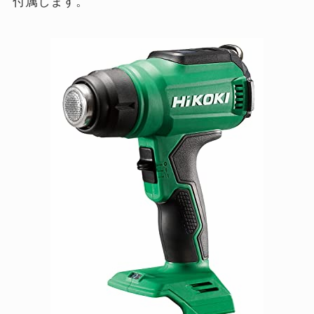
付属します。