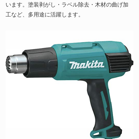
います。塗装剥がし・ラベル除去・木材の曲げ加
工など、多用途に活躍します。