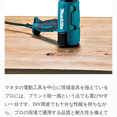
マキタの電動工具を中心に現場道具を揃えている
プロには、ブランド統一感という点でも選びやす
い一台です。DIY用途でも十分な性能を持ちなが
ら、プロの現場で通用する品質と耐久性を備えて