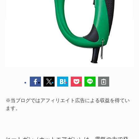
※当ブログではアフィリエイト広告による収益を得てい
ます。