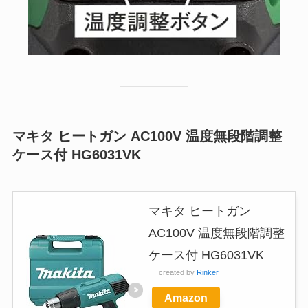
マキタ ヒートガン AC100V 温度無段階調整
ケース付 HG6031VK
マキタ ヒートガン
AC100V 温度無段階調整
ケース付 HG6031VK
created by
Rinker
Amazon