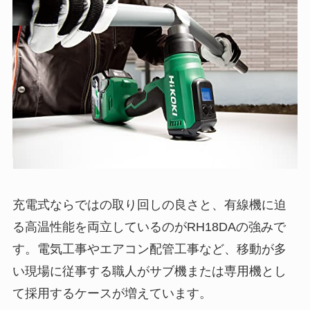
充電式ならではの取り回しの良さと、有線機に迫
る高温性能を両立しているのがRH18DAの強みで
す。電気工事やエアコン配管工事など、移動が多
い現場に従事する職人がサブ機または専用機とし
て採用するケースが増えています。