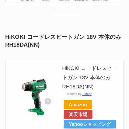
HiKOKI コードレスヒートガン 18V 本体のみ
RH18DA(NN)
HiKOKI コードレスヒー
トガン 18V 本体のみ
RH18DA(NN)
created by
Rinker
Amazon
楽天市場
Yahooショッピング