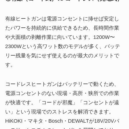
有線ヒートガンは電源コンセントに挿せば安定し
たパワーを持続的に供給できるため、長時間作業
や大面積の剥離作業に向いています。1200W〜
2300Wという高ワット数のモデルが多く、バッテ
リー残量を気にせず使えるのが最大のメリットで
す。
コードレスヒートガンはバッテリーで動くため、
電源コンセントのない現場・高所・狭所での作業
が快適です。「コードが邪魔」「コンセントが遠
い」という現場でのストレスを解消できます。
HiKOKI・マキタ・Bosch・DEWALTが18V/20Vバ