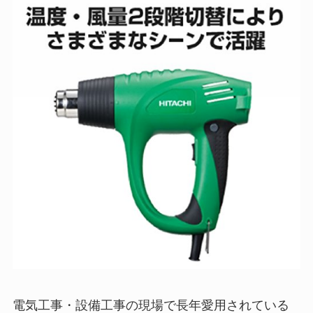
電気工事・設備工事の現場で長年愛用されている