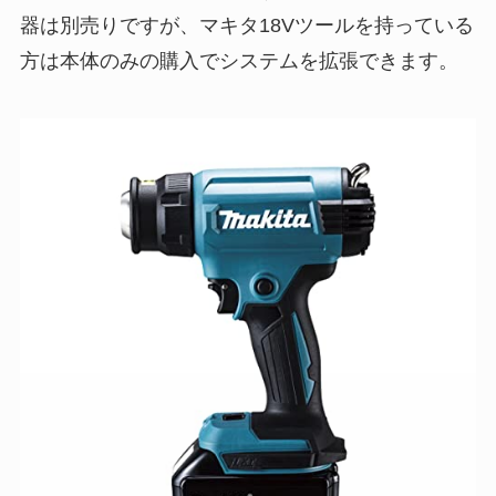
器は別売りですが、マキタ18Vツールを持っている
方は本体のみの購入でシステムを拡張できます。