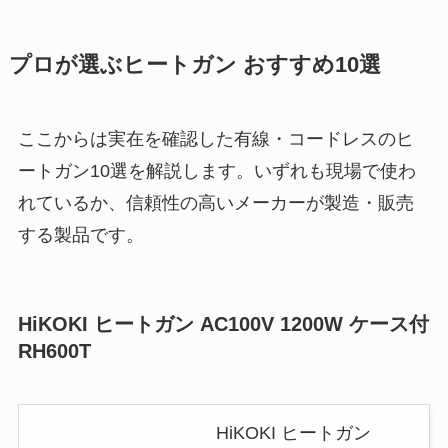
プロが選ぶヒートガン おすすめ10選
ここからは実在を確認した有線・コードレスのヒ
ートガン10選を解説します。いずれも現場で使わ
れているか、信頼性の高いメーカーが製造・販売
する製品です。
HiKOKI ヒートガン AC100V 1200W ケース付
RH600T
HiKOKI ヒートガン