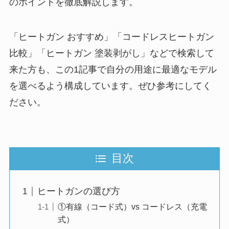
のポイントを徹底解説します。
「ヒートガン おすすめ」「コードレスヒートガン
比較」「ヒートガン 塗装剥がし」などで検索して
来た方も、この1記事で自分の用途に最適なモデル
を選べるよう構成しています。ぜひ参考にしてく
ださい。
目次
ヒートガンの選び方
①有線（コード式）vs コードレス（充電
式）