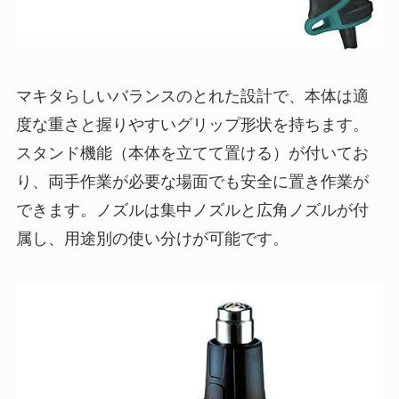
マキタらしいバランスのとれた設計で、本体は適
度な重さと握りやすいグリップ形状を持ちます。
スタンド機能（本体を立てて置ける）が付いてお
り、両手作業が必要な場面でも安全に置き作業が
できます。ノズルは集中ノズルと広角ノズルが付
属し、用途別の使い分けが可能です。