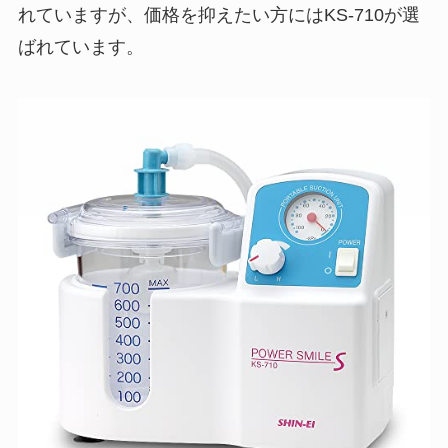
れていますが、価格を抑えたい方にはKS-710が選
ばれています。