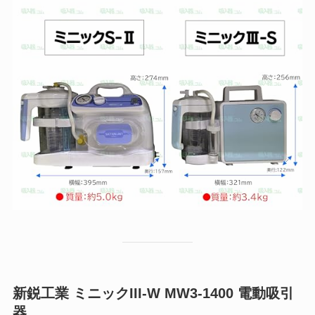
新鋭工業 ミニックIII-W MW3-1400 電動吸引
器