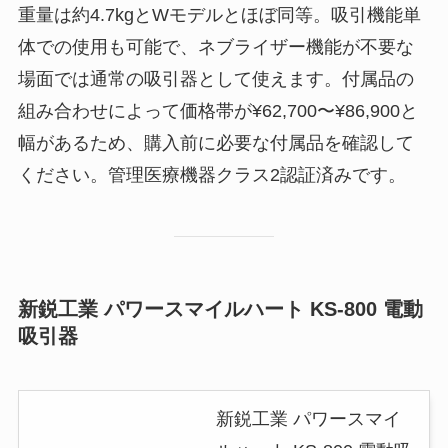
重量は約4.7kgとWモデルとほぼ同等。吸引機能単
体での使用も可能で、ネブライザー機能が不要な
場面では通常の吸引器として使えます。付属品の
組み合わせによって価格帯が¥62,700〜¥86,900と
幅があるため、購入前に必要な付属品を確認して
ください。管理医療機器クラス2認証済みです。
新鋭工業 パワースマイルハート KS-800 電動
吸引器
新鋭工業 パワースマイ