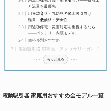
と流量を最優先
用途②育児・乳幼児の鼻水吸引向け——
軽量・低価格・安全性
用途③停電・災害対応を重視するなら
——バッテリー内蔵モデル
価格帯別おすすめ
電動吸引器 消耗品・アクセサリーガイド
もっと見る
電動吸引器 家庭用おすすめ全モデル一覧