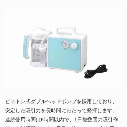
ピストン式ダブルヘッドポンプを採用しており、
安定した吸引力を長時間にわたって発揮します。
連続使用時間は6時間以内で、1日複数回の吸引作