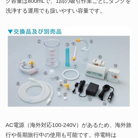
ク容量は800mLで、1回の吸引作業ごとにタンクを
洗浄する運用でも扱いやすい容量です。
AC電源（海外対応100-240V）があるため、海外旅
行や長期旅行中の使用も可能です。停電時は