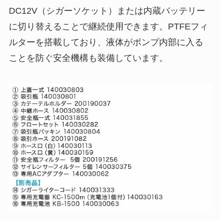
DC12V（シガーソケット）または内蔵バッテリー
に切り替えることで継続使用できます。PTFEフィ
ルターを搭載しており、液体がポンプ内部に入る
ことを防ぐ安全機構も装備しています。