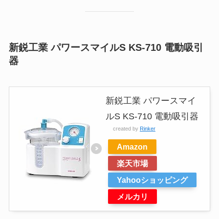
新鋭工業 パワースマイルS KS-710 電動吸引
器
新鋭工業 パワースマイ
ルS KS-710 電動吸引器
created by
Rinker
Amazon
楽天市場
Yahooショッピング
メルカリ