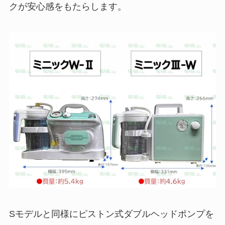
クが安心感をもたらします。
Sモデルと同様にピストン式ダブルヘッドポンプを