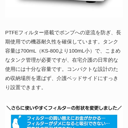
PTFEフィルター搭載でポンプへの逆流を防ぎ、長
期使用での機器耐久性を確保しています。タンク
容量は700mL（KS-800より100mL小）で、こまめ
なタンク管理が必要ですが、在宅介護の日常的な
使用には十分な容量です。コンパクトな設計のた
め収納場所を選ばず、介護ベッドサイドにすっき
り設置できます。