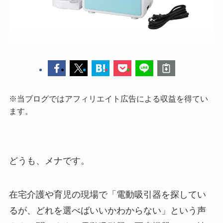
※当ブログではアフィリエイト広告による収益を得てい
ます。
どうも、メナです。
在宅介護や育児の現場で「電動吸引器を探してい
るが、どれを選べばいいかわからない」という声