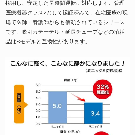
採用し、安定した長時間運転に対応します。管理
医療機器クラス2として認証済みで、在宅医療の現
場で医師・看護師からも信頼されているシリーズ
です。吸引カテーテル・延長チューブなどの消耗
品はSモデルと互換性があります。