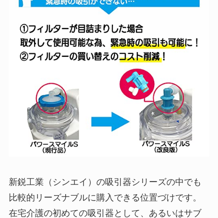
新鋭工業（シンエイ）の吸引器シリーズの中でも
比較的リーズナブルに購入できる位置づけです。
在宅介護の初めての吸引器として、あるいはサブ