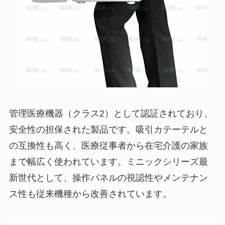
管理医療機器（クラス2）として認証されており、
安全性の担保された製品です。吸引カテーテルと
の互換性も高く、医療従事者から在宅介護の家族
まで幅広く使われています。ミニックシリーズ最
新世代として、操作パネルの視認性やメンテナン
ス性も従来機種から改善されています。