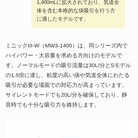
1,400mLに拡大されており、気道全
体を含む本格的な痰吸引を行う方
に適したモデルです。
ミニックIII-W（MW3-1400）は、同シリーズ内で
ハイパワー・大容量を求める方向けのモデルで
す。ノーマルモードの吸引流量は30L/分とSモデル
の1.5倍に達し、粘度の高い痰や気道全体にわたる
吸引が必要な場面での対応力が高まっています。
サイレントモードでも20L/分を確保しており、静
音時でも十分な吸引力を維持します。