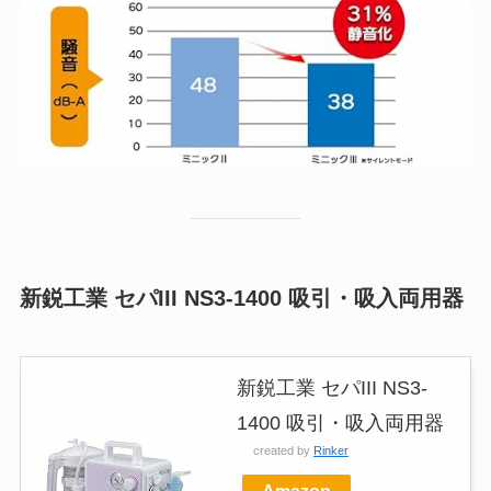
新鋭工業 セパIII NS3-1400 吸引・吸入両用器
新鋭工業 セパIII NS3-
1400 吸引・吸入両用器
created by
Rinker