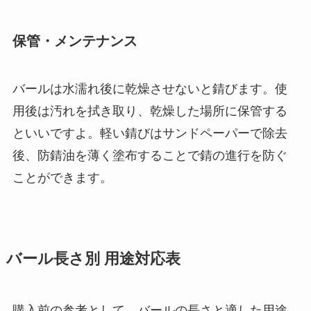
保管・メンテナンス
バールは水濡れ後に乾燥させないと錆びます。使
用後は汚れを拭き取り、乾燥した場所に保管する
といいですよ。軽い錆びはサンドペーパーで除去
後、防錆油を薄く塗布することで錆の進行を防ぐ
ことができます。
バール長さ別 用途対応表
購入前の参考として、バールの長さと適した用途