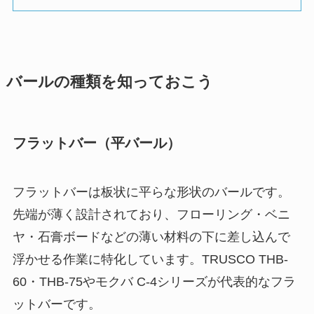
バールの種類を知っておこう
フラットバー（平バール）
フラットバーは板状に平らな形状のバールです。
先端が薄く設計されており、フローリング・ベニ
ヤ・石膏ボードなどの薄い材料の下に差し込んで
浮かせる作業に特化しています。TRUSCO THB-
60・THB-75やモクバ C-4シリーズが代表的なフラ
ットバーです。