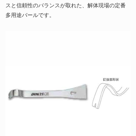
スと信頼性のバランスが取れた、解体現場の定番
多用途バールです。