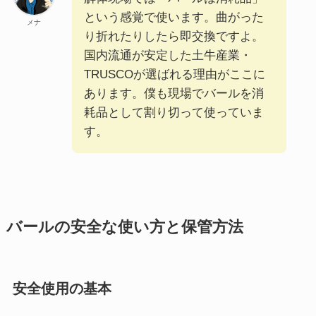
という感覚で使います。曲がった
メナ
り折れたりしたら即交換ですよ。
国内流通が安定した土牛産業・
TRUSCOが選ばれる理由がここに
あります。僕も現場でバールを消
耗品として割り切って使っていま
す。
バールの安全な使い方と保管方法
安全使用の基本