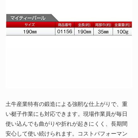
土牛産業特有の鍛造による強靭な仕上がりで、重
い梃子作業にも対応できます。現場作業員が毎日
使い込んでも曲がりや折れが起きにくく、長期間
安心して使い続けられます。コストパフォーマン