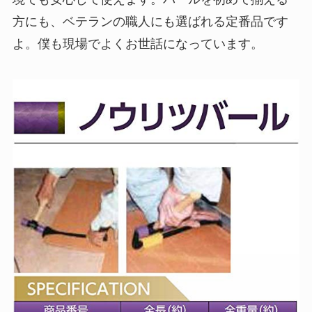
方にも、ベテランの職人にも選ばれる定番品です
よ。僕も現場でよくお世話になっています。