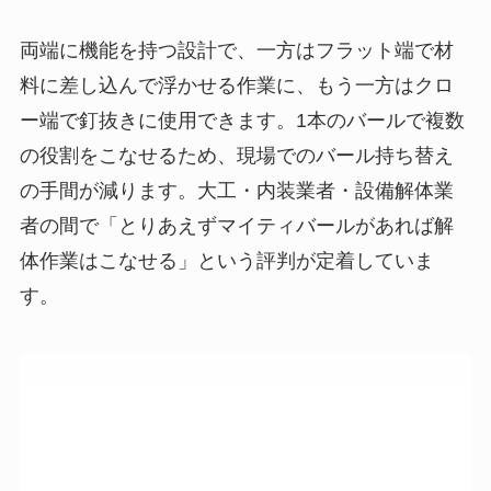
両端に機能を持つ設計で、一方はフラット端で材
料に差し込んで浮かせる作業に、もう一方はクロ
ー端で釘抜きに使用できます。1本のバールで複数
の役割をこなせるため、現場でのバール持ち替え
の手間が減ります。大工・内装業者・設備解体業
者の間で「とりあえずマイティバールがあれば解
体作業はこなせる」という評判が定着していま
す。