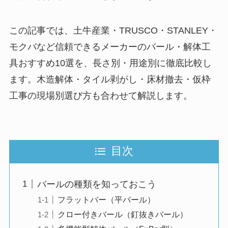
この記事では、土牛産業・TRUSCO・STANLEY・
モクバなど信頼できるメーカーのバール・解体工
具おすすめ10選を、長さ別・用途別に徹底比較し
ます。木造解体・タイル剥がし・床材撤去・仮枠
工事の現場別選び方も合わせて解説します。
目次
バールの種類を知っておこう
フラットバー（平バール）
クロー付きバール（釘抜きバール）