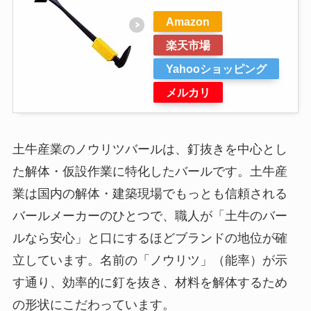
Amazon
楽天市場
Yahooショッピング
メルカリ
土牛産業のノウリツバールは、釘抜きを中心とし
た解体・仮設作業に特化したバールです。土牛産
業は国内の解体・建築現場でもっとも信頼される
バールメーカーのひとつで、職人が「土牛のバー
ルなら安心」と口にするほどブランドの地位が確
立しています。名前の「ノウリツ」（能率）が示
す通り、効率的に釘を抜き、材料を解体するため
の形状にこだわっています。