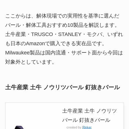
ここからは、解体現場での実用性を基準に選んだ
バール・解体工具おすすめ10製品を解説します。
土牛産業・TRUSCO・STANLEY・モクバ、いずれ
も日本のAmazonで購入できる実在品です。
Milwaukee製品は国内流通・サポート面から今回は
対象外としています。
土牛産業 土牛 ノウリツバール 釘抜きバール
土牛産業 土牛 ノウリツ
バール 釘抜きバール
created by
Rinker