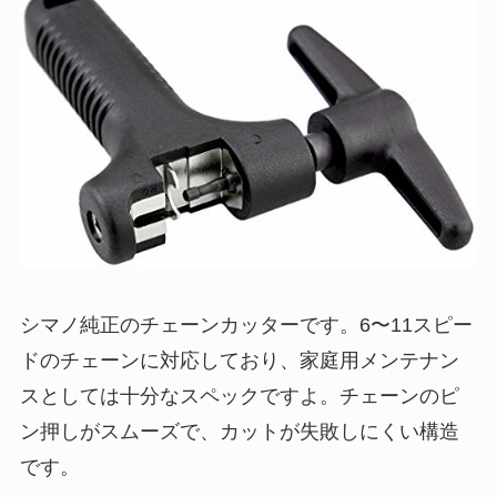
シマノ純正のチェーンカッターです。6〜11スピー
ドのチェーンに対応しており、家庭用メンテナン
スとしては十分なスペックですよ。チェーンのピ
ン押しがスムーズで、カットが失敗しにくい構造
です。