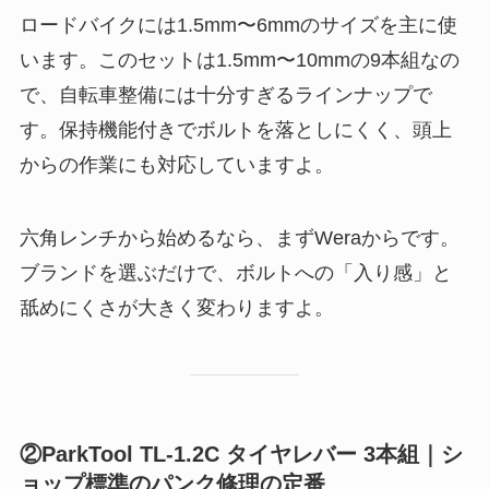
ロードバイクには1.5mm〜6mmのサイズを主に使
います。このセットは1.5mm〜10mmの9本組なの
で、自転車整備には十分すぎるラインナップで
す。保持機能付きでボルトを落としにくく、頭上
からの作業にも対応していますよ。
六角レンチから始めるなら、まずWeraからです。
ブランドを選ぶだけで、ボルトへの「入り感」と
舐めにくさが大きく変わりますよ。
②ParkTool TL-1.2C タイヤレバー 3本組｜シ
ョップ標準のパンク修理の定番