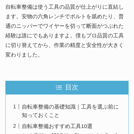
自転車整備は使う工具の品質が仕上がりに直結し
ます。安物の六角レンチでボルトを舐めたり、普
通のニッパーでワイヤーを切って断面がつぶれた
経験は誰にでもありますよ。僕もプロ品質の工具
に切り替えてから、作業の精度と安全性が大きく
変わりました。
目次
自転車整備の基礎知識｜工具を選ぶ前に
知っておくこと
自転車整備おすすめ工具10選