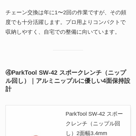
チェーン交換は年に1〜2回の作業ですが、その頻
度でも十分活躍します。プロ用よりコンパクトで
収納しやすく、自宅での整備に向いています。
④ParkTool SW-42 スポークレンチ（ニップ
ル回し）｜アルミニップルに優しい4面保持設
計
ParkTool SW-42 スポー
クレンチ（ニップル回
し）2面幅3.4mm