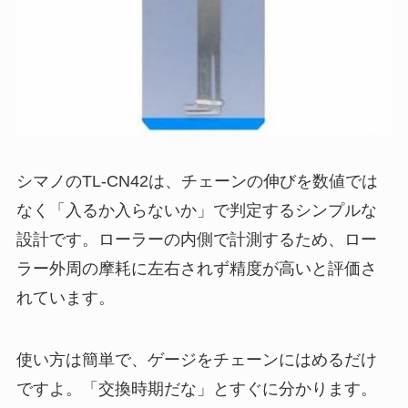
シマノのTL-CN42は、チェーンの伸びを数値では
なく「入るか入らないか」で判定するシンプルな
設計です。ローラーの内側で計測するため、ロー
ラー外周の摩耗に左右されず精度が高いと評価さ
れています。
使い方は簡単で、ゲージをチェーンにはめるだけ
ですよ。「交換時期だな」とすぐに分かります。