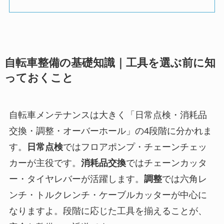
自転車整備の基礎知識｜工具を選ぶ前に知
っておくこと
自転車メンテナンスは大きく「日常点検・消耗品
交換・調整・オーバーホール」の4段階に分かれま
す。
日常点検
ではフロアポンプ・チェーンチェッ
カーが主役です。
消耗品交換
ではチェーンカッタ
ー・タイヤレバーが活躍します。
調整
では六角レ
ンチ・トルクレンチ・ケーブルカッターが中心に
なりますよ。段階に応じた工具を揃えることが、