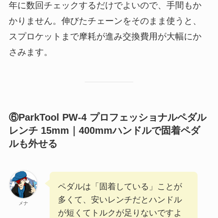
年に数回チェックするだけでよいので、手間もか
かりません。伸びたチェーンをそのまま使うと、
スプロケットまで摩耗が進み交換費用が大幅にか
さみます。
⑥ParkTool PW-4 プロフェッショナルペダル
レンチ 15mm｜400mmハンドルで固着ペダ
ルも外せる
ペダルは「固着している」ことが
多くて、安いレンチだとハンドル
メナ
が短くてトルクが足りないですよ