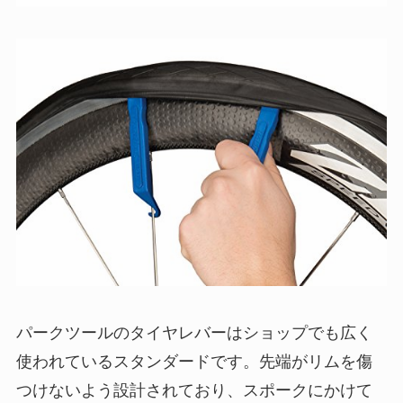
パークツールのタイヤレバーはショップでも広く
使われているスタンダードです。先端がリムを傷
つけないよう設計されており、スポークにかけて