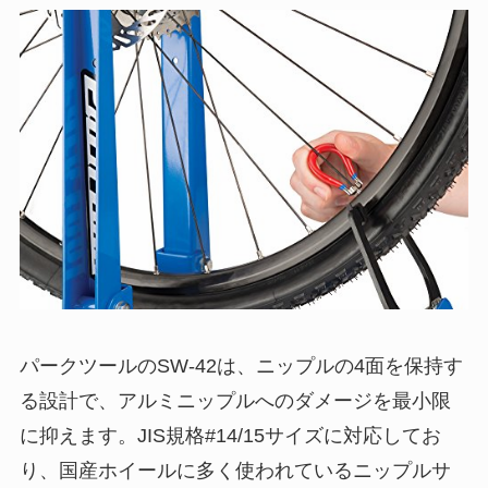
パークツールのSW-42は、ニップルの4面を保持す
る設計で、アルミニップルへのダメージを最小限
に抑えます。JIS規格#14/15サイズに対応してお
り、国産ホイールに多く使われているニップルサ