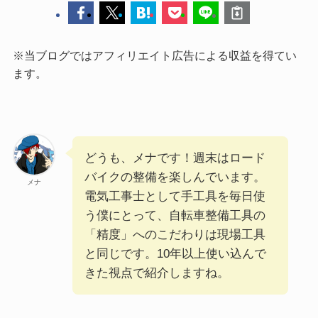
※当ブログではアフィリエイト広告による収益を得てい
ます。
どうも、メナです！週末はロード
バイクの整備を楽しんでいます。
メナ
電気工事士として手工具を毎日使
う僕にとって、自転車整備工具の
「精度」へのこだわりは現場工具
と同じです。10年以上使い込んで
きた視点で紹介しますね。