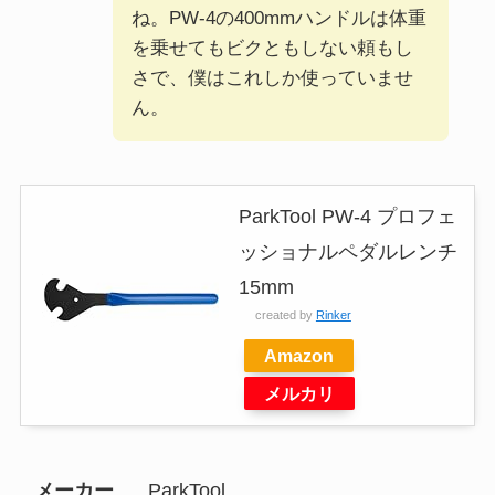
ね。PW-4の400mmハンドルは体重
を乗せてもビクともしない頼もし
さで、僕はこれしか使っていませ
ん。
ParkTool PW-4 プロフェ
ッショナルペダルレンチ
15mm
created by
Rinker
Amazon
メルカリ
メーカー
ParkTool