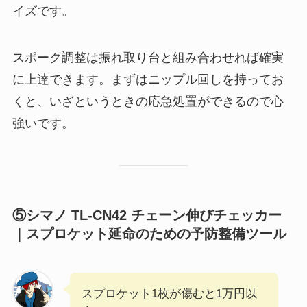
イズです。
スポーク調整は振れ取り台と組み合わせれば確実
に上達できます。まずはニップル回しを持ってお
くと、いざというときの応急処置ができるので心
強いです。
⑤シマノ TL-CN42 チェーン伸びチェッカー
｜スプロケット延命のための予防整備ツール
スプロケット1枚が傷むと1万円以