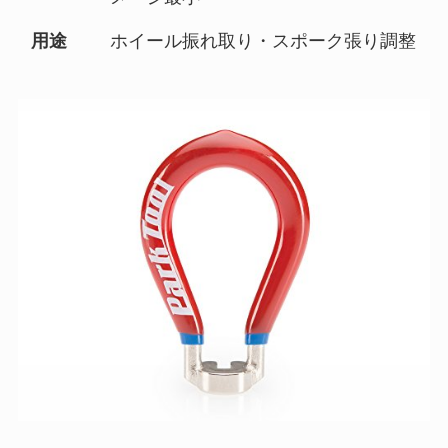
用途
ホイール振れ取り・スポーク張り調整