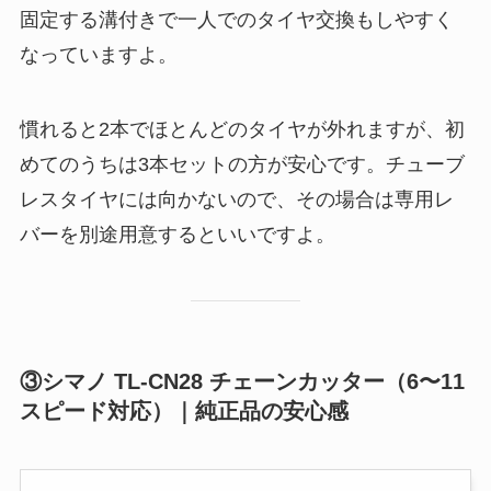
固定する溝付きで一人でのタイヤ交換もしやすく
なっていますよ。
慣れると2本でほとんどのタイヤが外れますが、初
めてのうちは3本セットの方が安心です。チューブ
レスタイヤには向かないので、その場合は専用レ
バーを別途用意するといいですよ。
③シマノ TL-CN28 チェーンカッター（6〜11
スピード対応）｜純正品の安心感