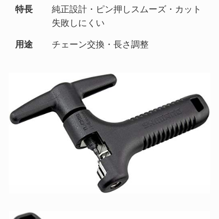
特長
純正設計・ピン押しスムーズ・カット
失敗しにくい
用途
チェーン交換・長さ調整