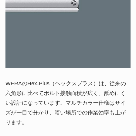
WERAのHex-Plus（ヘックスプラス）は、従来の
六角形に比べてボルト接触面積が広く、舐めにく
い設計になっています。マルチカラー仕様はサイ
ズが一目で分かり、暗い場所での作業効率も上が
ります。