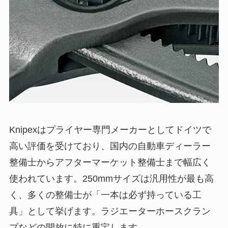
Knipexはプライヤー専門メーカーとしてドイツで
高い評価を受けており、国内の自動車ディーラー
整備士からアフターマーケット整備士まで幅広く
使われています。250mmサイズは汎用性が最も高
く、多くの整備士が「一本は必ず持っている工
具」として挙げます。ラジエーターホースクラン
プなどの開放に特に重宝します。