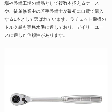
場や整備工場の備品として複数本揃えるケース
や、徒弟修業中の若手整備士が最初に自費で購入
する1本として選ばれています。ラチェット機構の
トルク感も実務水準に達しており、デイリーユー
スに適した信頼性があります。