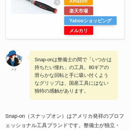
Amazon
楽天市場
Yahooショッピング
メルカリ
Snap-onは整備士の間で「いつかは
持ちたい憧れ」の工具。80ギアの
メナ
滑らかな回転と手に吸い付くよう
なグリップは、国産工具にはない
独特の感触があります。
Snap-on（スナップオン）はアメリカ発祥のプロフ
ェッショナル工具ブランドです。整備士が独立・