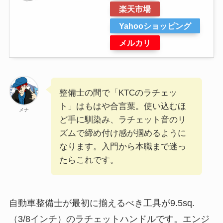
楽天市場
Yahooショッピング
メルカリ
整備士の間で「KTCのラチェッ
ト」はもはや合言葉。使い込むほ
メナ
ど手に馴染み、ラチェット音のリ
ズムで締め付け感が掴めるように
なります。入門から本職まで迷っ
たらこれです。
自動車整備士が最初に揃えるべき工具が9.5sq.
（3/8インチ）のラチェットハンドルです。エンジ