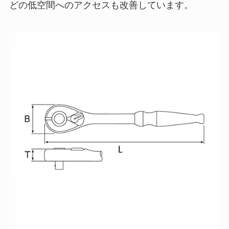
どの低空間へのアクセスも改善しています。