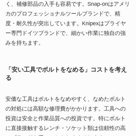
く、補修部品の入手も容易です。Snap-onはアメリ
カのプロフェッショナルツールブランドで、精
度・耐久性が突出しています。Knipexはプライヤ
ー専門ドイツブランドで、細かい作業に独自の強
みを持ちます。
「安い工具でボルトをなめる」コストを考え
る
安価な工具はボルトをなめやすく、なめたボルト
の対処には高額な修理費がかかります。工具への
投資は安全と作業品質への投資です。特にボルト
に直接接触するレンチ・ソケット類は信頼性の高