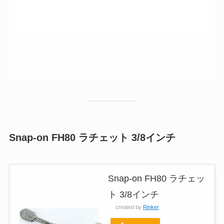
Snap-on FH80 ラチェット 3/8インチ
Snap-on FH80 ラチェッ
ト 3/8インチ
created by
Rinker