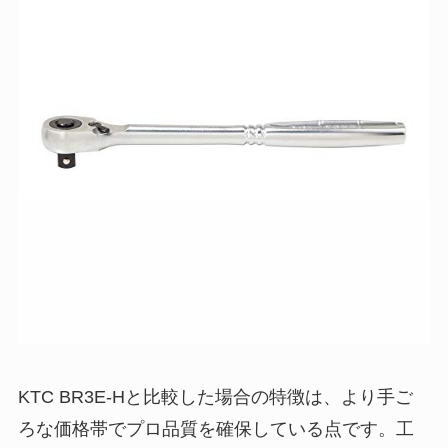
KTC BR3E-Hと比較した場合の特徴は、より手ご
ろな価格帯でプロ品質を確保している点です。工