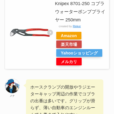
Knipex 8701-250 コブラ
ウォーターポンププライ
ヤー 250mm
created by
Rinker
Amazon
楽天市場
Yahooショッピング
メルカリ
ホースクランプの開放やラジエー
ターキャップ周辺の作業でコブラ
メナ
の出番は多いです。グリップが滑
らず、薄い自動車のエンジンルー