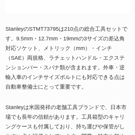
StanleyのSTMT73795は210点の総合工具セットで
す。9.5mm・12.7mm・19mmの3サイズの差込角
対応ソケット、メトリック（mm）・インチ
（SAE）両規格、ラチェットハンドル・エクステ
ンションバー・スパナ類が含まれます。外車・逆
輸入車のインチサイズボルトにも対応できる点は
自動車整備士にとって重要です。
Stanleyは米国発祥の老舗工具ブランドで、日本市
場でも長年の信頼があります。工具箱型のキャリ
ングケースも付属しており、持ち運びや保管がし