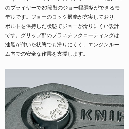
のプライヤーで20段階のジョー幅調整ができるモ
デルです。ジョーのロック機能が充実しており、
ボルトを保持した状態でジョーが滑りにくい設計
です。グリップ部のプラスチックコーティングは
油脂が付いた状態でも滑りにくく、エンジンルー
ム内での安全な作業を支援します。