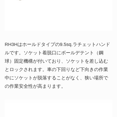
RH3Hはホールドタイプの9.5sq.ラチェットハンド
ルです。ソケット着脱口にボールデテント（鋼
球）固定機構が付いており、ソケットを差し込む
とロックされます。車の下回りなど下向きの作業
中にソケットが脱落することがなく、狭い場所で
の作業安全性が高まります。