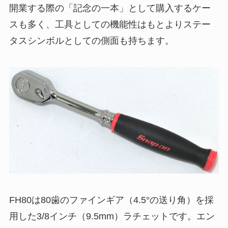
開業する際の「記念の一本」として購入するケー
スも多く、工具としての機能性はもとよりステー
タスシンボルとしての側面も持ちます。
FH80は80歯のファインギア（4.5°の送り角）を採
用した3/8インチ（9.5mm）ラチェットです。エン