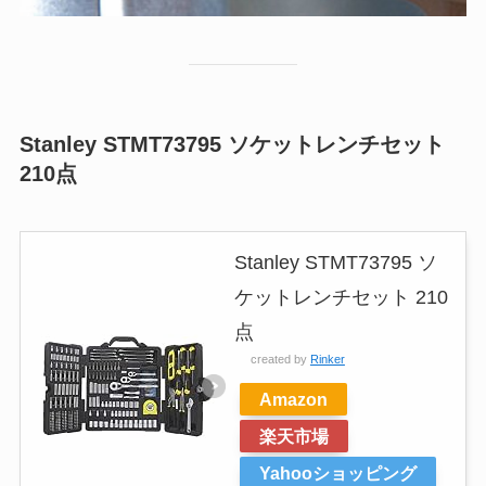
Stanley STMT73795 ソケットレンチセット
210点
Stanley STMT73795 ソ
ケットレンチセット 210
点
created by
Rinker
Amazon
楽天市場
Yahooショッピング