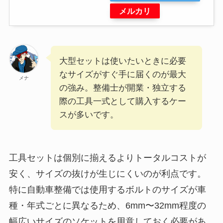
メルカリ
大型セットは使いたいときに必要
なサイズがすぐ手に届くのが最大
メナ
の強み。整備士が開業・独立する
際の工具一式として購入するケー
スが多いです。
工具セットは個別に揃えるよりトータルコストが
安く、サイズの抜けが生じにくいのが利点です。
特に自動車整備では使用するボルトのサイズが車
種・年式ごとに異なるため、6mm〜32mm程度の
幅広いサイズのソケットを用意しておく必要があ