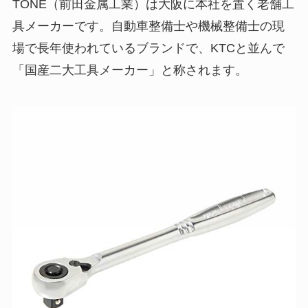
TONE（前田金属工業）は大阪に本社を置く老舗工
具メーカーです。自動車整備士や機械整備士の現
場で長年使われているブランドで、KTCと並んで
「国産二大工具メーカー」と称されます。