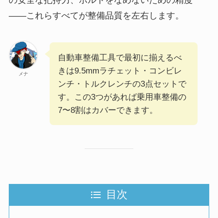
——これらすべてが整備品質を左右します。
自動車整備工具で最初に揃えるべ
きは9.5mmラチェット・コンビレ
メナ
ンチ・トルクレンチの3点セットで
す。この3つがあれば乗用車整備の
7〜8割はカバーできます。
目次