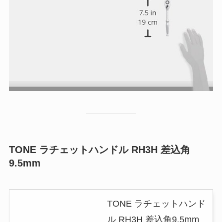
TONE ラチェットハンドル RH3H 差込角
9.5mm
TONE ラチェットハンド
ル RH3H 差込角9.5mm