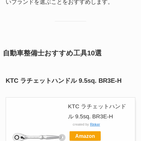
いブランドを選ぶことをおすすめします。
自動車整備士おすすめ工具10選
KTC ラチェットハンドル 9.5sq. BR3E-H
KTC ラチェットハンド
ル 9.5sq. BR3E-H
created by
Rinker
Amazon