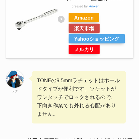
created by
Rinker
Amazon
楽天市場
Yahooショッピング
メルカリ
TONEの9.5mmラチェットはホール
ドタイプが便利です。ソケットが
メナ
ワンタッチでロックされるので、
下向き作業でも外れる心配があり
ません。