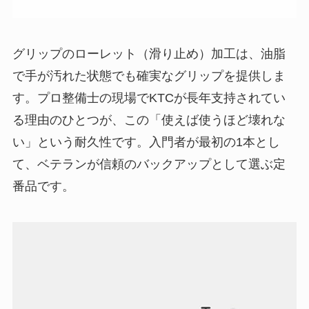
グリップのローレット（滑り止め）加工は、油脂
で手が汚れた状態でも確実なグリップを提供しま
す。プロ整備士の現場でKTCが長年支持されてい
る理由のひとつが、この「使えば使うほど壊れな
い」という耐久性です。入門者が最初の1本とし
て、ベテランが信頼のバックアップとして選ぶ定
番品です。