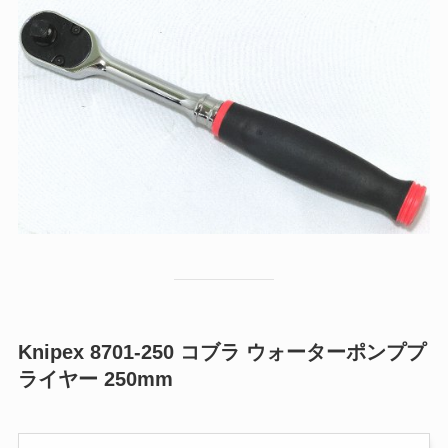
Knipex 8701-250 コブラ ウォーターポンププ
ライヤー 250mm