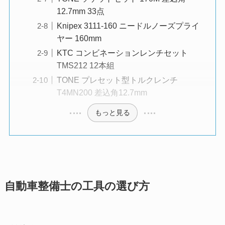
12.7mm 33点
Knipex 3111-160 ニードルノーズプライ
ヤー 160mm
KTC コンビネーションレンチセット
TMS212 12本組
TONE プレセット型トルクレンチ
T4MN200 差込角12.7mm
もっと見る
自動車整備士の工具の選び方