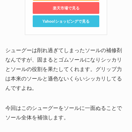
楽天市場で見る
Yahoo!ショッピングで見る
シューグーは削れ過ぎてしまったソールの補修剤
なんですが、固まるとゴムソールになりシッカリ
とソールの役割を果たしてくれます。グリップ力
は本来のソールと遜色ないくらいシッカリしてる
んですよね。
今回はこのシューグーをソールに一面ぬることで
ソール全体を補強します。