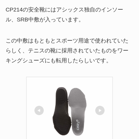
CP214の安全靴にはアシックス独自のインソー
ル、SRB中敷が入っています。
この中敷はもともとスポーツ用途で使われていた
らしく、テニスの靴に採用されていたものをワー
キングシューズにも転用したらしいです。