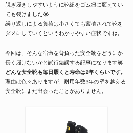
脱ぎ履きしやすいように靴紐をゴム紐に変えてい
ても裂けました😭
繰り返しによる負荷は小さくても蓄積されて靴を
ダメにしていくというわかりやすい症状ですね。
今回は、そんな宿命を背負った安全靴をどうにか
長く履けないかと試行錯誤する記事になります笑
どんな安全靴も毎日履くと寿命は2年くらいです。
理由は色々ありますが、耐用年数3年の壁を越える
安全靴にまだ出会ったことがありません。