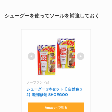
シューグーを使ってソールを補強しておく
ノーブランド品
シューグー 2本セット【 自然色ｘ
2】靴補修剤 SHOEGOO
Amazonで見る