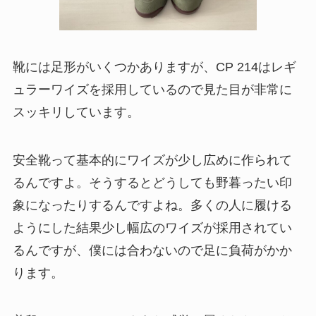
靴には足形がいくつかありますが、CP 214はレギ
ュラーワイズを採用しているので見た目が非常に
スッキリしています。
安全靴って基本的にワイズが少し広めに作られて
るんですよ。そうするとどうしても野暮ったい印
象になったりするんですよね。多くの人に履ける
ようにした結果少し幅広のワイズが採用されてい
るんですが、僕には合わないので足に負荷がかか
ります。