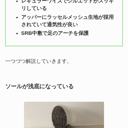
レギュラーワイズでシルエットがスッキ
リしている
アッパーにラッセルメッシュ生地が採用
されていて通気性が良い
SRB中敷で足のアーチを保護
一つづつ解説していきます。
ソールが浅底になっている