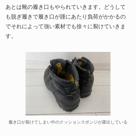
あとは靴の履き口もやられていきます。どうして
も脱ぎ履きで履き口が踵にあたり負荷がかかるの
でそれによって強い素材でも徐々に裂けていきま
す。
履き口が裂けてしまい中のクッションスポンジが露出している