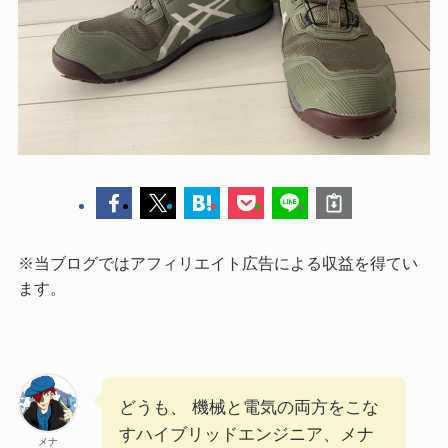
※当ブログではアフィリエイト広告による収益を得てい
ます。
どうも、 機械と電気の両方をこな
すハイブリッドエンジニア、メナ
メナ