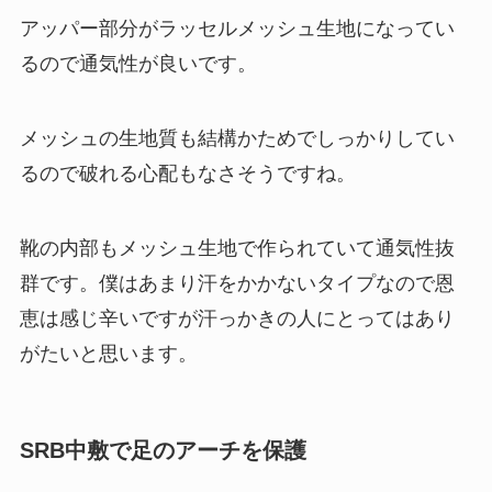
アッパー部分がラッセルメッシュ生地になってい
るので通気性が良いです。
メッシュの生地質も結構かためでしっかりしてい
るので破れる心配もなさそうですね。
靴の内部もメッシュ生地で作られていて通気性抜
群です。僕はあまり汗をかかないタイプなので恩
恵は感じ辛いですが汗っかきの人にとってはあり
がたいと思います。
SRB中敷で足のアーチを保護