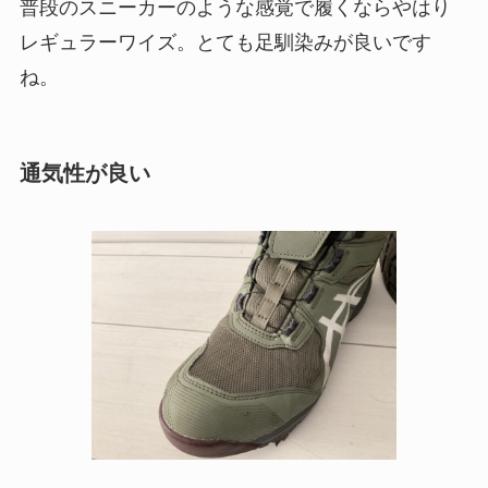
普段のスニーカーのような感覚で履くならやはり
レギュラーワイズ。とても足馴染みが良いです
ね。
通気性が良い