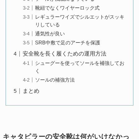
靴紐でなくワイヤーロック式
レギュラーワイズでシルエットがスッキ
リしている
通気性が良い
SRB中敷で足のアーチを保護
安全靴を長く履くための運用方法
シューグーを使ってソールを補強してお
く
ソールの補強方法
まとめ
キャタピラーの安全靴は何がいけなかっ