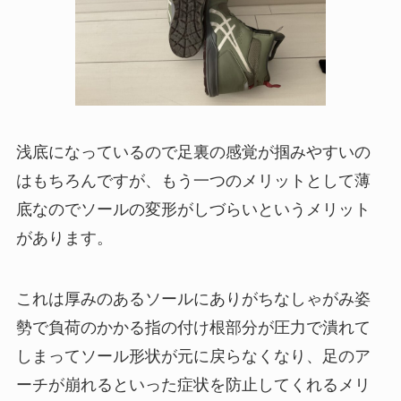
浅底になっているので足裏の感覚が掴みやすいの
はもちろんですが、もう一つのメリットとして薄
底なのでソールの変形がしづらいというメリット
があります。
これは厚みのあるソールにありがちなしゃがみ姿
勢で負荷のかかる指の付け根部分が圧力で潰れて
しまってソール形状が元に戻らなくなり、足のア
ーチが崩れるといった症状を防止してくれるメリ