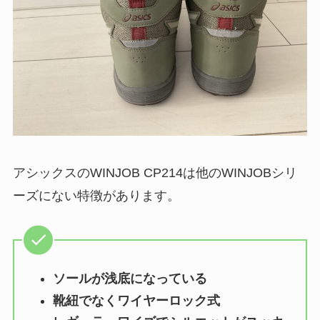
アシックスのWINJOB CP214は他のWINJOBシリ
ーズにない特徴があります。
ソールが浅底になっている
靴紐でなくワイヤーロック式