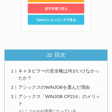
楽天市場で見る
Yahoo!ショッピングで見る
目次
キャタピラーの安全靴は何がいけなかっ
たか？
アシックスのWINJOBを選んだ理由
アシックス「WINJOB CP214」のメリッ
ト
ソールが浅底になっている