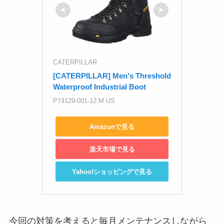
CATERPILLAR
[CATERPILLAR] Men's Threshold 
Waterproof Industrial Boot
P74129-001-12 M US
Amazonで見る
楽天市場で見る
Yahoo!ショッピングで見る
今回の対策を考えると毎月メンテナンスしながら