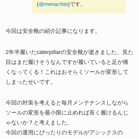
(
@menachite
)です。
今回は安全靴の紹介記事になります。
2年半履いたcaterpillarの安全靴が逝きました。見た
目はまだ履けそうなんですが履いていると足が痛
くなってくる！これはおそらくソールが変形して
しまったせいです。
今回の対策を考えると毎月メンテナンスしながら
ソールの変形を最小限に止めれば長く履けるんじ
ゃないか？と考えました。
今回の運用にぴったりのモデルがアシックスの