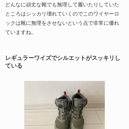
どんなに頑丈な靴でも無理して履いたりしていた
ところはシッカリ壊れていくのでこのワイヤーロ
ックは靴に無理をさせないという点で非常に優れ
ていますね。
レギュラーワイズでシルエットがスッキリし
ている