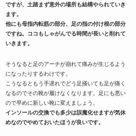
ですが、土踏まず意外の場所も結構やられていき
ます。
他にも母指内転筋の部分、足の指の付け根の部分
ですね。ココもしゃがんでる時間が長いと削れて
いきます。
そうなると足のアーチが崩れて痛みが生じるよう
になったりするわけです。
こうなるともう手遅れでどう足掻いても足が痛く
なるのでその靴が履けなくなります。足にも悪い
ので早めに新しい靴に変えましょう。
インソールの交換でも多少は誤魔化せますが気休
めなのでやめておいたほうが良いです。