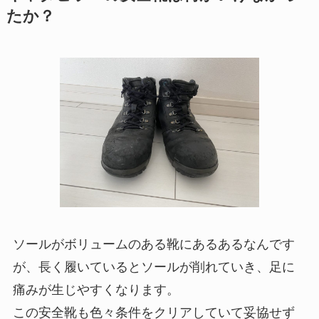
たか？
ソールがボリュームのある靴にあるあるなんです
が、長く履いているとソールが削れていき、足に
痛みが生じやすくなります。
この安全靴も色々条件をクリアしていて妥協せず