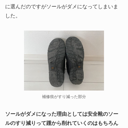
に選んだのですがソールがダメになってしまいま
した。
補修痕がすり減った部分
ソールがダメになった理由としては安全靴のソー
ルのすり減りって踵から削れていくのはもちろん