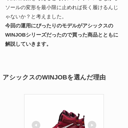
ソールの変形を最小限に止めれば長く履けるんじ
ゃないか？と考えました。
今回の運用にぴったりのモデルがアシックスの
WINJOBシリーズだったので買った商品とともに
解説していきます。
アシックスのWINJOBを選んだ理由