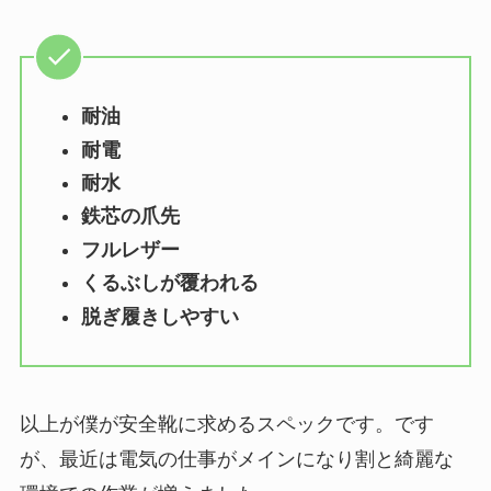
耐油
耐電
耐水
鉄芯の爪先
フルレザー
くるぶしが覆われる
脱ぎ履きしやすい
以上が僕が安全靴に求めるスペックです。です
が、最近は電気の仕事がメインになり割と綺麗な