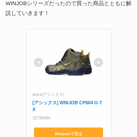
WINJOBシリーズだったので買った商品とともに解
説していきます！
asics(アシックス)
[アシックス] WINJOB CP604 G-T
X
1273A084
Amazonで見る