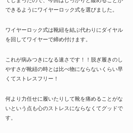
てしまったので、今回はしっかりと緩めることが
できるようにワイヤーロック式を選びました。
ワイヤーロック式は靴紐を結ぶ代わりにダイヤル
を回してワイヤーで締め付けます。
これが病みつきになる速さです！！脱ぎ履きのし
やすさが靴紐の時とは比べ物にならないくらい早
くてストレスフリー！
何より力任せに履いたりして靴を痛めることがな
いという点も心のストレスにならなくてグッドで
す。