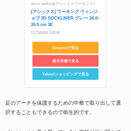
asics working(アシックスワーキング)
[アシックス] ワーキング ウィンジ
ョブ 3D SOCKLINER グレー 26.0~
26.5 cm 3E
1273A008.020-M
Amazonで見る
楽天市場で見る
Yahoo!ショッピングで見る
足のアーチを保護するための中敷で取り出して選
択することもできるので衛生的です。