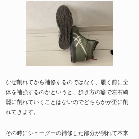
なぜ削れてから補修するのではなく、履く前に全
体を補強するのかというと、歩き方の癖で左右綺
麗に削れていくことはないのでどちらかが歪に削
れてきます。
その時にシューグーの補修した部分が削れて本来