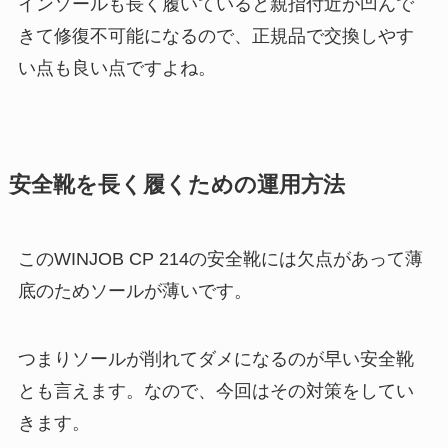
インソールも長く履いていると親指付近が凹んで
きて修復不可能になるので、正規品で交換しやす
い点も良い点ですよね。
安全靴を長く履くための運用方法
このWINJOB CP 214の安全靴には欠点があって薄
底のためソールが薄いです。
つまりソールが削れてダメになるのが早い安全靴
とも言えます。なので、今回はその対策をしてい
きます。