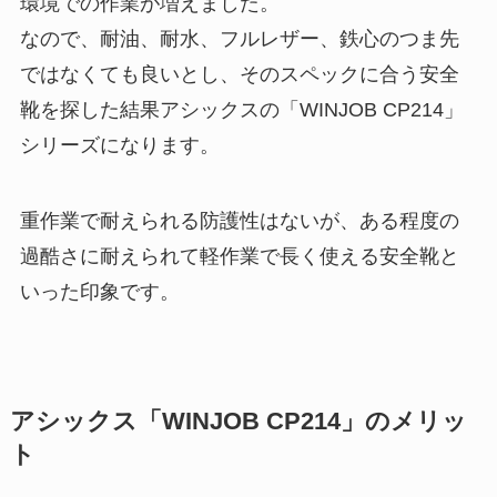
環境での作業が増えました。
なので、耐油、耐水、フルレザー、鉄心のつま先
ではなくても良いとし、そのスペックに合う安全
靴を探した結果アシックスの「WINJOB CP214」
シリーズになります。
重作業で耐えられる防護性はないが、ある程度の
過酷さに耐えられて軽作業で長く使える安全靴と
いった印象です。
アシックス「WINJOB CP214」のメリッ
ト