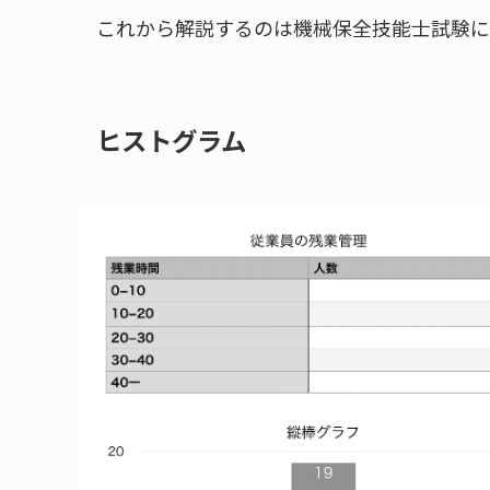
これから解説するのは機械保全技能士試験に
ヒストグラム