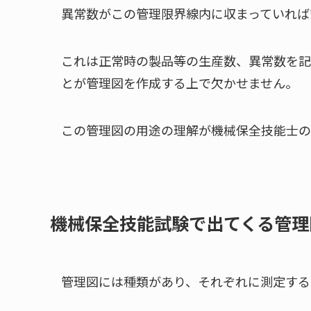
異常数がこの管理限界線内に収まっていれば
これは正常時の製品等の生産数、異常数を記
とが管理図を作成する上で欠かせません。
この管理図の用途の理解が機械保全技能士の
機械保全技能試験で出てくる管理
管理図には種類があり、それぞれに測定する