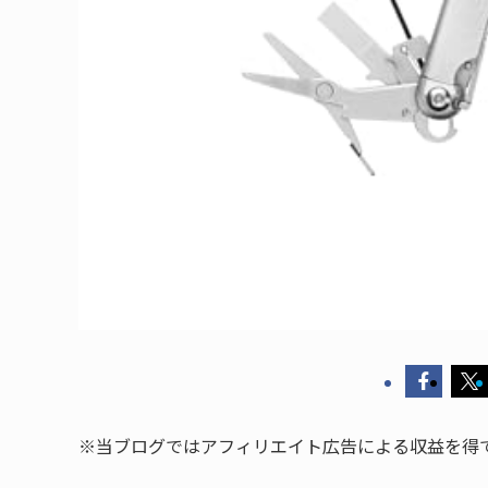
※当ブログではアフィリエイト広告による収益を得