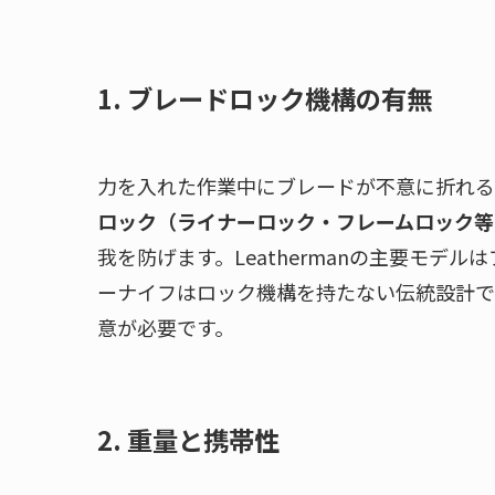
1. ブレードロック機構の有無
力を入れた作業中にブレードが不意に折れる
ロック（ライナーロック・フレームロック等
我を防げます。Leathermanの主要モデルは
ーナイフはロック機構を持たない伝統設計で
意が必要です。
2. 重量と携帯性