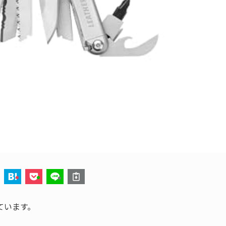
ています。