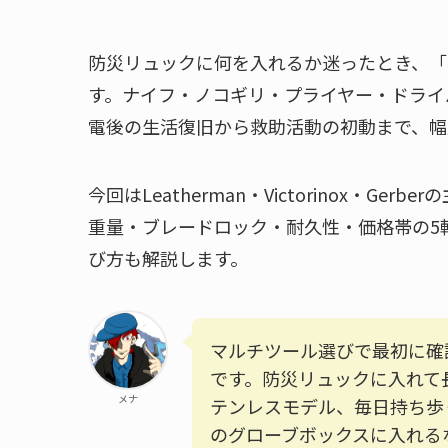
防災リュックに何を入れるか迷ったとき、「
す。ナイフ・ノコギリ・プライヤー・ドライ
電後の生活復旧から救助活動の初動まで、幅
今回はLeatherman・Victorinox・Gerb
重量・ブレードロック・耐久性・価格帯の5
び方も解説します。
マルチツール選びで最初に確
です。防災リュックに入れて
メナ
テンレスモデル、毎日持ち歩
のグローブボックスに入れる