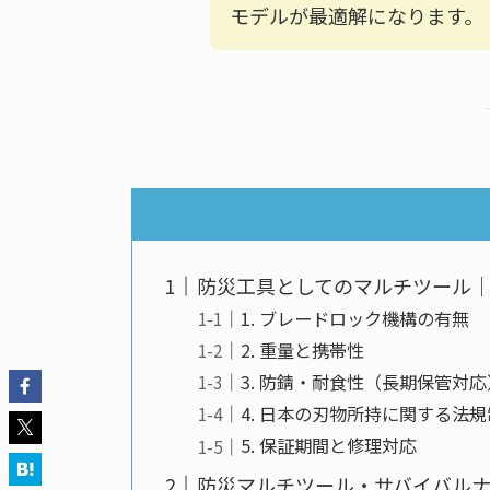
モデルが最適解になります。
防災工具としてのマルチツール｜
1. ブレードロック機構の有無
2. 重量と携帯性
3. 防錆・耐食性（長期保管対応
4. 日本の刃物所持に関する法規
5. 保証期間と修理対応
防災マルチツール・サバイバルナ