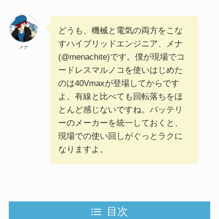
どうも、機械と電気の両方をこな
すハイブリッドエンジニア、メナ
メナ
(@menachite)です。僕が現場でコ
ードレスマルノコを使いはじめた
のは40Vmaxが登場してからです
よ。有線と比べても回転落ちをほ
とんど感じないですね。バッテリ
ーのメーカーを統一しておくと、
現場での使い回しがぐっとラクに
なりますよ。
目次