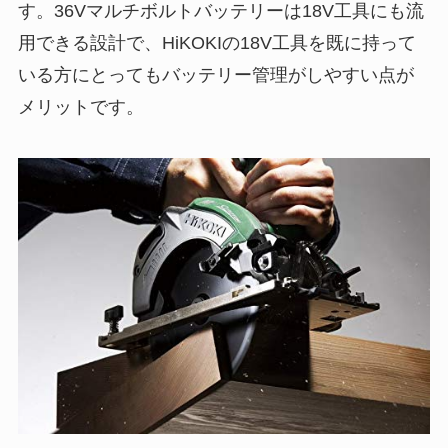
す。36Vマルチボルトバッテリーは18V工具にも流
用できる設計で、HiKOKIの18V工具を既に持って
いる方にとってもバッテリー管理がしやすい点が
メリットです。