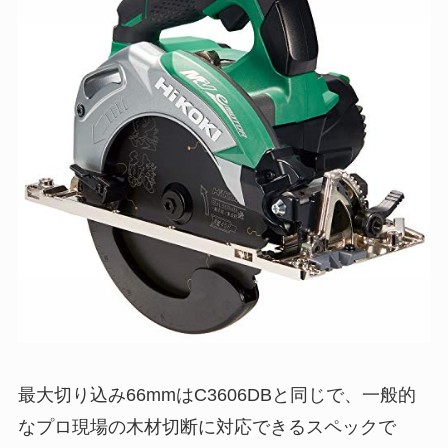
最大切り込み66mmはC3606DBと同じで、一般的
なプロ現場の木材切断に対応できるスペックで