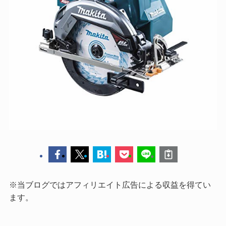
※当ブログではアフィリエイト広告による収益を得てい
ます。