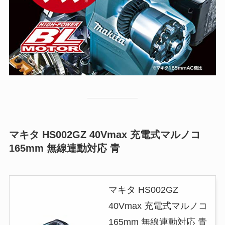
マキタ HS002GZ 40Vmax 充電式マルノコ
165mm 無線連動対応 青
マキタ HS002GZ
40Vmax 充電式マルノコ
165mm 無線連動対応 青