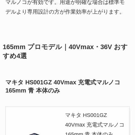
マルノコが有効です。用途が明確な場合は標準モ
デルより専用設計の方が作業効率が上がります。
165mm プロモデル｜40Vmax・36V おす
すめ4選
マキタ HS001GZ 40Vmax 充電式マルノコ
165mm 青 本体のみ
マキタ HS001GZ
40Vmax 充電式マルノコ
165mm 青 本体のみ