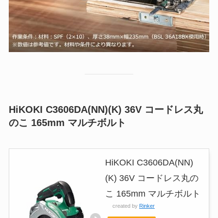
HiKOKI C3606DA(NN)(K) 36V コードレス丸
のこ 165mm マルチボルト
HiKOKI C3606DA(NN)
(K) 36V コードレス丸の
こ 165mm マルチボルト
created by
Rinker