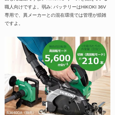
職人向けですよ。弱み: バッテリーはHiKOKI 36V
専用で、異メーカーとの混在環境では管理が煩雑
ですよ。