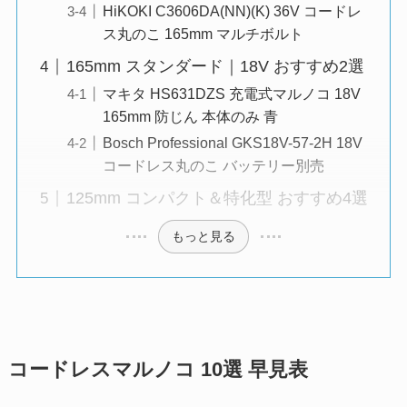
HiKOKI C3606DA(NN)(K) 36V コードレ
ス丸のこ 165mm マルチボルト
165mm スタンダード｜18V おすすめ2選
マキタ HS631DZS 充電式マルノコ 18V
165mm 防じん 本体のみ 青
Bosch Professional GKS18V-57-2H 18V
コードレス丸のこ バッテリー別売
125mm コンパクト＆特化型 おすすめ4選
もっと見る
コードレスマルノコ 10選 早見表