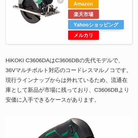
Amazon
楽天市場
Yahooショッピング
メルカリ
HiKOKI C3606DAはC3606DBの先代モデルで、
36Vマルチボルト対応のコードレスマルノコです。
現行ラインナップからは外れているため、流通在
庫として新品が市場に残っており、C3606DBより
安価に入手できるケースがあります。