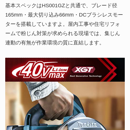
基本スペックはHS001GZと共通で、ブレード径
165mm・最大切り込み66mm・DCブラシレスモー
ターを搭載していますよ。屋内工事や住宅リフォ
ームで粉じん対策が求められる現場では、集じん
連動の有無が作業環境の質に直結します。