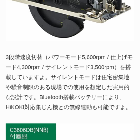
3段階速度切替（パワーモード5,600rpm / 仕上げモ
ード4,300rpm / サイレントモード3,500rpm）を搭
載していますよ。サイレントモードは住宅密集地
や騒音制限のある現場での使用を想定した実用的
な設計です。Bluetooth搭載バッテリーにより、
HiKOKI対応集じん機との無線連動も可能ですよ。