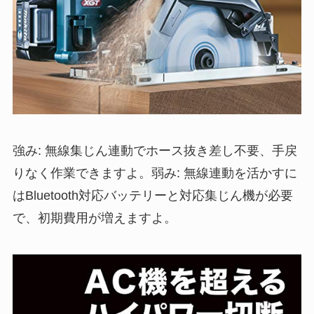
強み: 無線集じん連動でホース抜き差し不要、手戻
りなく作業できますよ。弱み: 無線連動を活かすに
はBluetooth対応バッテリーと対応集じん機が必要
で、初期費用が増えますよ。