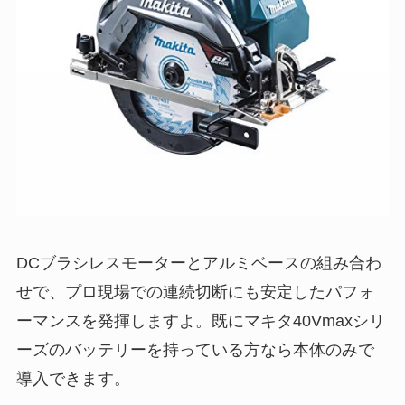
DCブラシレスモーターとアルミベースの組み合わ
せで、プロ現場での連続切断にも安定したパフォ
ーマンスを発揮しますよ。既にマキタ40Vmaxシリ
ーズのバッテリーを持っている方なら本体のみで
導入できます。