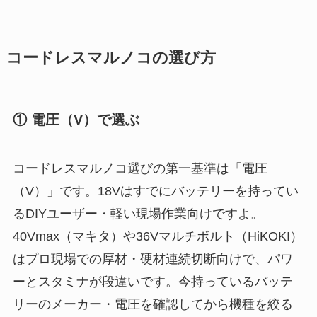
コードレスマルノコの選び方
① 電圧（V）で選ぶ
コードレスマルノコ選びの第一基準は「電圧
（V）」です。18Vはすでにバッテリーを持ってい
るDIYユーザー・軽い現場作業向けですよ。
40Vmax（マキタ）や36Vマルチボルト（HiKOKI）
はプロ現場での厚材・硬材連続切断向けで、パワ
ーとスタミナが段違いです。今持っているバッテ
リーのメーカー・電圧を確認してから機種を絞る