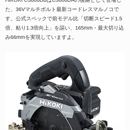
た、36Vマルチボルト最新コードレスマルノコで
す。公式スペックで前モデル比「切断スピード1.5
倍、粘り1.3倍向上」を謳い、165mm・最大切り込
み66mmを実現していますよ。