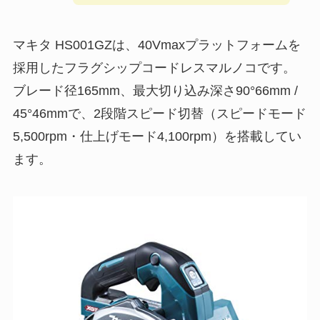
マキタ HS001GZは、40Vmaxプラットフォームを
採用したフラグシップコードレスマルノコです。
ブレード径165mm、最大切り込み深さ90°66mm /
45°46mmで、2段階スピード切替（スピードモード
5,500rpm・仕上げモード4,100rpm）を搭載してい
ます。