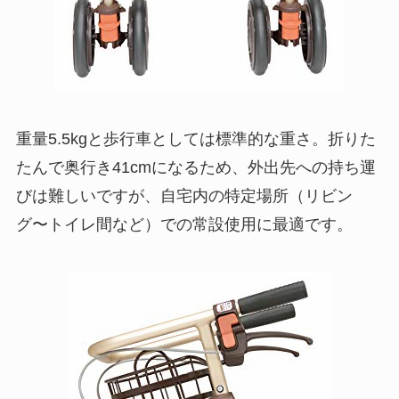
重量5.5kgと歩行車としては標準的な重さ。折りた
たんで奥行き41cmになるため、外出先への持ち運
びは難しいですが、自宅内の特定場所（リビン
グ〜トイレ間など）での常設使用に最適です。