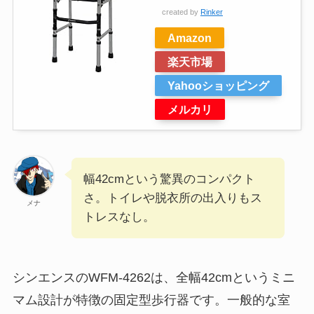
created by
Rinker
Amazon
楽天市場
Yahooショッピング
メルカリ
幅42cmという驚異のコンパクト
さ。トイレや脱衣所の出入りもス
メナ
トレスなし。
シンエンスのWFM-4262は、全幅42cmというミニ
マム設計が特徴の固定型歩行器です。一般的な室