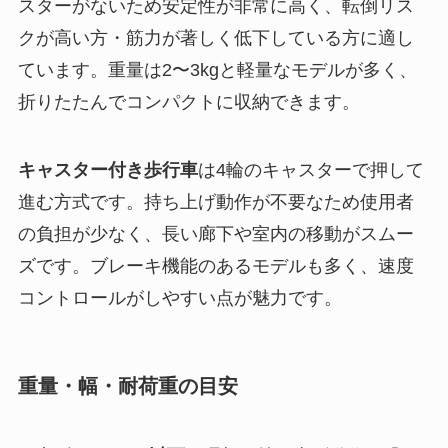
スターがないため安定性が非常に高く、転倒リス
クが高い方・筋力が著しく低下している方に適し
ています。重量は2〜3kgと軽量なモデルが多く、
折りたたんでコンパクトに収納できます。
キャスター付き歩行車
は4輪のキャスターで押して
進む方式です。持ち上げ動作が不要なため使用者
の負担が少なく、長い廊下や室内の移動がスムー
ズです。ブレーキ機能のあるモデルも多く、速度
コントロールがしやすい点が魅力です。
重量・幅・耐荷重の目安