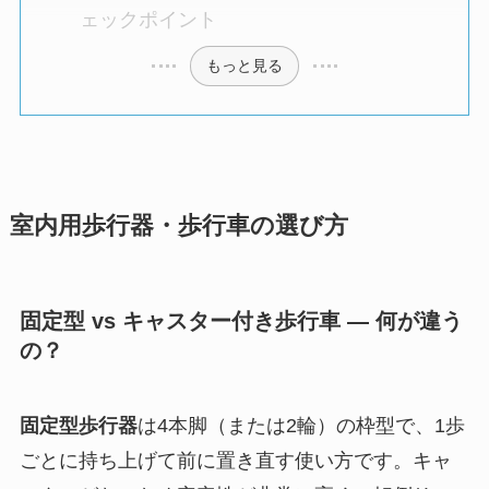
ェックポイント
もっと見る
室内用歩行器・歩行車の選び方
固定型 vs キャスター付き歩行車 — 何が違う
の？
固定型歩行器
は4本脚（または2輪）の枠型で、1歩
ごとに持ち上げて前に置き直す使い方です。キャ