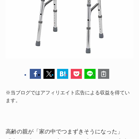
※当ブログではアフィリエイト広告による収益を得てい
ます。
高齢の親が「家の中でつまずきそうになった」