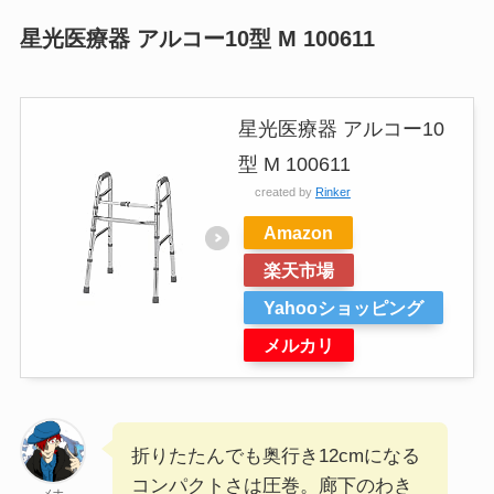
星光医療器 アルコー10型 M 100611
星光医療器 アルコー10
型 M 100611
created by
Rinker
Amazon
楽天市場
Yahooショッピング
メルカリ
折りたたんでも奥行き12cmになる
コンパクトさは圧巻。廊下のわき
メナ