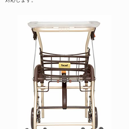
対応します。