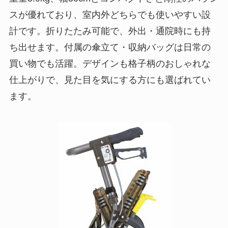
スが優れており、室内外どちらでも使いやすい設
計です。折りたたみ可能で、外出・通院時にも持
ち出せます。付属の傘立て・収納バッグは日常の
買い物でも活躍。デザインも格子柄のおしゃれな
仕上がりで、見た目を気にする方にも選ばれてい
ます。