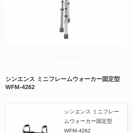
シンエンス ミニフレームウォーカー固定型
WFM-4262
シンエンス ミニフレー
ムウォーカー固定型
WFM-4262