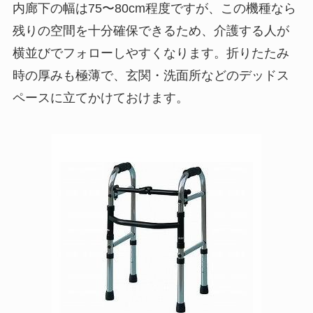
内廊下の幅は75〜80cm程度ですが、この機種なら
残りの空間を十分確保できるため、介護する人が
横並びでフォローしやすくなります。折りたたみ
時の厚みも極薄で、玄関・洗面所などのデッドス
ペースに立てかけておけます。