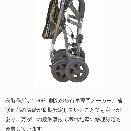
島製作所は1966年創業の歩行車専門メーカー。補
修部品の供給が長期安定していることでも定評が
あり、万が一の接触事故で壊れた際の修理対応も
充実しています。