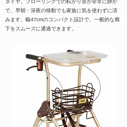
タイヤ。フローリングでの転がり音が非常に静か
で、早朝・深夜の移動でも家族に気を使わずに済
みます。幅47cmのコンパクト設計で、一般的な廊
下をスムーズに通過できます。