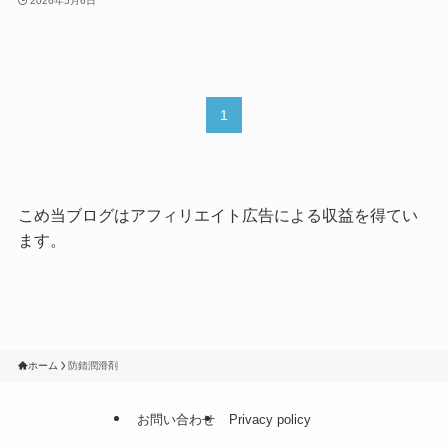
2026年5月6日
1
こめ当ブログはアフィリエイト広告による収益を得てい
ます。
ホーム
防錆潤滑剤
お問い合わせ
Privacy policy