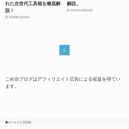
れた次世代工具箱を徹底解
解説。
説！
2022年10月18日
2025年2月20日
1
こめ当ブログはアフィリエイト広告による収益を得てい
ます。
ホーム
工具収納