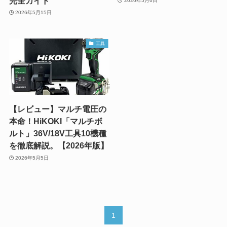
完全ガイド
2026年5月6日
2026年5月15日
工具
【レビュー】マルチ電圧の
本命！HiKOKI「マルチボ
ルト」36V/18V工具10機種
を徹底解説。【2026年版】
2026年5月5日
1